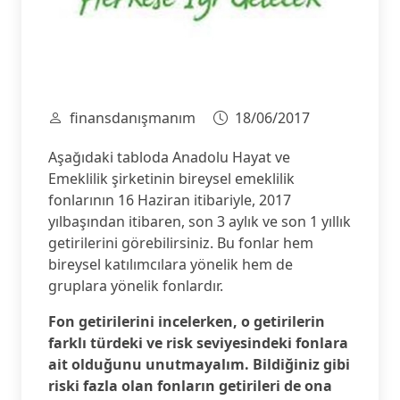
finansdanışmanım
18/06/2017
Aşağıdaki tabloda Anadolu Hayat ve
Emeklilik şirketinin bireysel emeklilik
fonlarının 16 Haziran itibariyle, 2017
yılbaşından itibaren, son 3 aylık ve son 1 yıllık
getirilerini görebilirsiniz. Bu fonlar hem
bireysel katılımcılara yönelik hem de
gruplara yönelik fonlardır.
Fon getirilerini incelerken, o getirilerin
farklı türdeki ve risk seviyesindeki fonlara
ait olduğunu unutmayalım. Bildiğiniz gibi
riski fazla olan fonların getirileri de ona