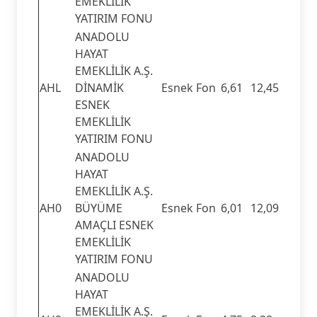
EMEKLİLİK
YATIRIM FONU
ANADOLU
HAYAT
EMEKLİLİK A.Ş.
AHL
DİNAMİK
Esnek Fon
6,61
12,45
ESNEK
EMEKLİLİK
YATIRIM FONU
ANADOLU
HAYAT
EMEKLİLİK A.Ş.
AH0
BÜYÜME
Esnek Fon
6,01
12,09
AMAÇLI ESNEK
EMEKLİLİK
YATIRIM FONU
ANADOLU
HAYAT
EMEKLİLİK A.Ş.