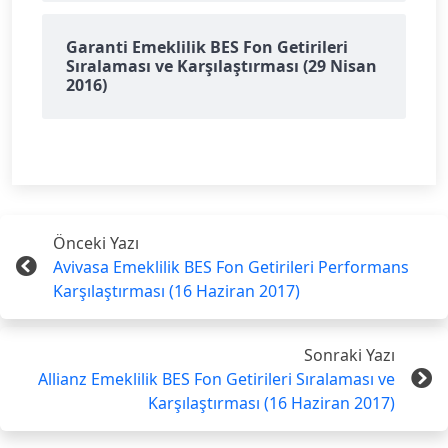
Garanti Emeklilik BES Fon Getirileri
Sıralaması ve Karşılaştırması (29 Nisan
2016)
Önceki Yazı
Avivasa Emeklilik BES Fon Getirileri Performans
Karşılaştırması (16 Haziran 2017)
Sonraki Yazı
Allianz Emeklilik BES Fon Getirileri Sıralaması ve
Karşılaştırması (16 Haziran 2017)