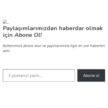
Paylaşımlarımızdan haberdar olmak
için
Abone Ol!
Bültenimize abone olun ve yayınlarımızla ilgili en son haberleri
alın!
E-postanızı yazın…
Abone ol