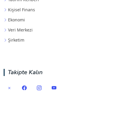
Kişisel Finans
Ekonomi
Veri Merkezi
Şirketim
Takipte Kalın