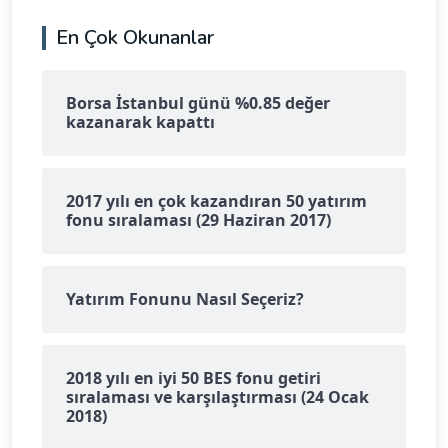
En Çok Okunanlar
Borsa İstanbul günü %0.85 değer
kazanarak kapattı
2017 yılı en çok kazandıran 50 yatırım
fonu sıralaması (29 Haziran 2017)
Yatırım Fonunu Nasıl Seçeriz?
2018 yılı en iyi 50 BES fonu getiri
sıralaması ve karşılaştırması (24 Ocak
2018)