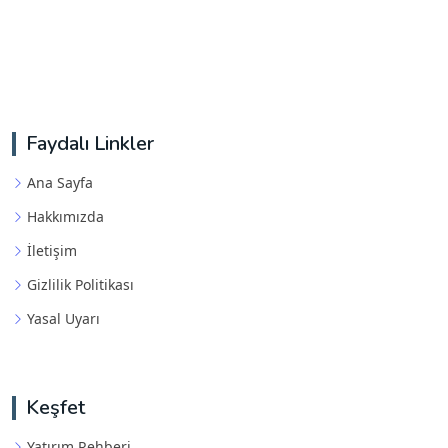
Faydalı Linkler
Ana Sayfa
Hakkımızda
İletişim
Gizlilik Politikası
Yasal Uyarı
Keşfet
Yatırım Rehberi