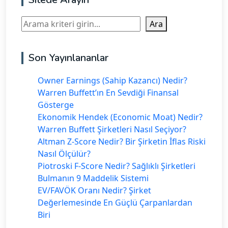
Ara
Ara
Son Yayınlananlar
Owner Earnings (Sahip Kazancı) Nedir?
Warren Buffett’ın En Sevdiği Finansal
Gösterge
Ekonomik Hendek (Economic Moat) Nedir?
Warren Buffett Şirketleri Nasıl Seçiyor?
Altman Z-Score Nedir? Bir Şirketin İflas Riski
Nasıl Ölçülür?
Piotroski F-Score Nedir? Sağlıklı Şirketleri
Bulmanın 9 Maddelik Sistemi
EV/FAVÖK Oranı Nedir? Şirket
Değerlemesinde En Güçlü Çarpanlardan
Biri