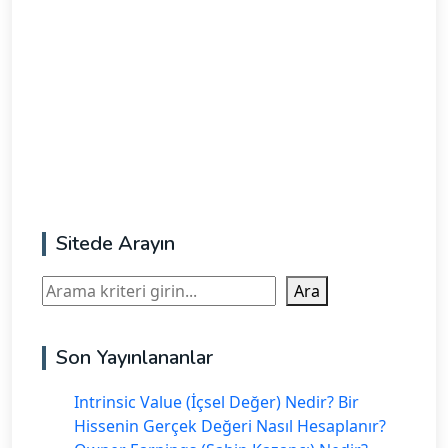
Sitede Arayın
Ara
Ara
Son Yayınlananlar
Intrinsic Value (İçsel Değer) Nedir? Bir
Hissenin Gerçek Değeri Nasıl Hesaplanır?