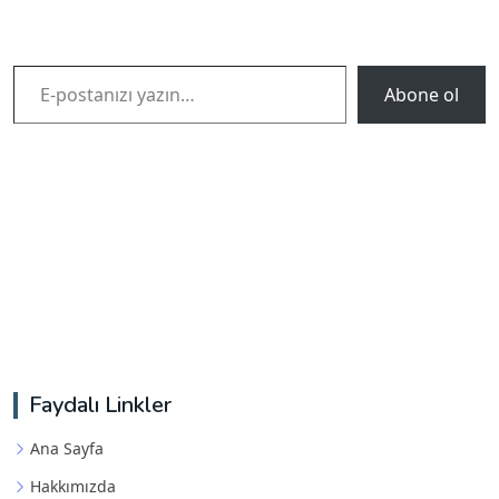
E-postanızı yazın…
Abone ol
Faydalı Linkler
Ana Sayfa
Hakkımızda