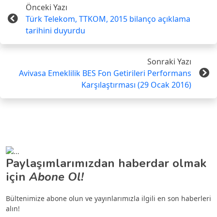
Önceki Yazı
Türk Telekom, TTKOM, 2015 bilanço açıklama
tarihini duyurdu
Sonraki Yazı
Avivasa Emeklilik BES Fon Getirileri Performans
Karşılaştırması (29 Ocak 2016)
Paylaşımlarımızdan haberdar olmak
için
Abone Ol!
Bültenimize abone olun ve yayınlarımızla ilgili en son haberleri
alın!