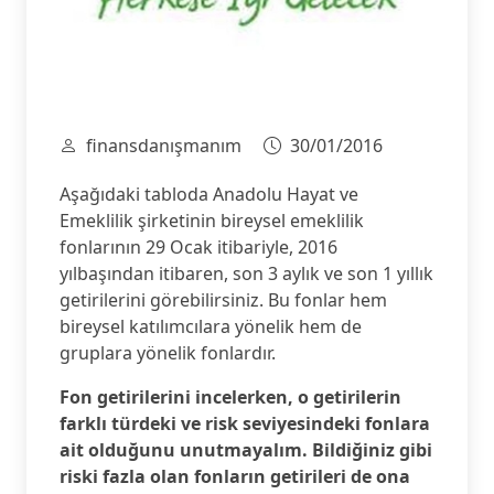
finansdanışmanım
30/01/2016
Aşağıdaki tabloda Anadolu Hayat ve
Emeklilik şirketinin bireysel emeklilik
fonlarının 29 Ocak itibariyle, 2016
yılbaşından itibaren, son 3 aylık ve son 1 yıllık
getirilerini görebilirsiniz. Bu fonlar hem
bireysel katılımcılara yönelik hem de
gruplara yönelik fonlardır.
Fon getirilerini incelerken, o getirilerin
farklı türdeki ve risk seviyesindeki fonlara
ait olduğunu unutmayalım. Bildiğiniz gibi
riski fazla olan fonların getirileri de ona