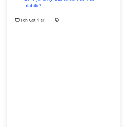
olabilir?
Fon Getirileri