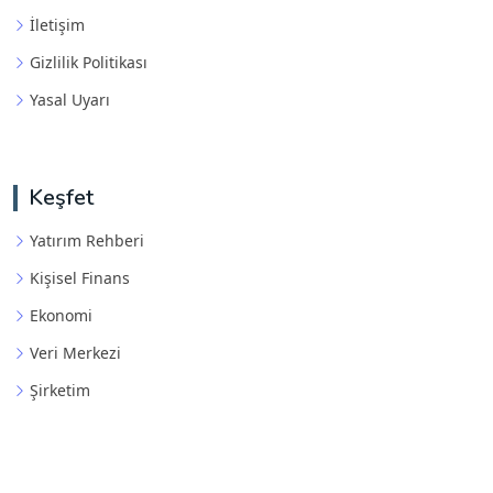
İletişim
Gizlilik Politikası
Yasal Uyarı
Keşfet
Yatırım Rehberi
Kişisel Finans
Ekonomi
Veri Merkezi
Şirketim