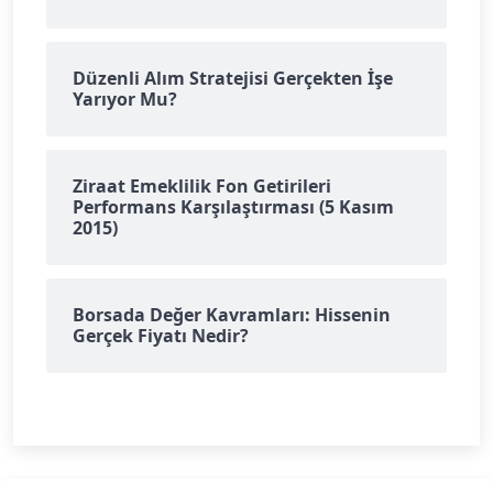
Düzenli Alım Stratejisi Gerçekten İşe
Yarıyor Mu?
Ziraat Emeklilik Fon Getirileri
Performans Karşılaştırması (5 Kasım
2015)
Borsada Değer Kavramları: Hissenin
Gerçek Fiyatı Nedir?