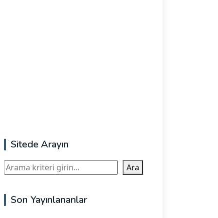
Sitede Arayın
Ara
Ara
Son Yayınlananlar