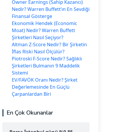
Owner Earnings (Sahip Kazancı)
Nedir? Warren Buffett’ın En Sevdiği
Finansal Gösterge
Ekonomik Hendek (Economic
Moat) Nedir? Warren Buffett
Şirketleri Nasıl Seçiyor?
Altman Z-Score Nedir? Bir Şirketin
İflas Riski Nasıl Ölçülür?
Piotroski F-Score Nedir? Sağlıklı
Şirketleri Bulmanın 9 Maddelik
Sistemi
EV/FAVÖK Oranı Nedir? Şirket
Değerlemesinde En Güçlü
Çarpanlardan Biri
En Çok Okunanlar