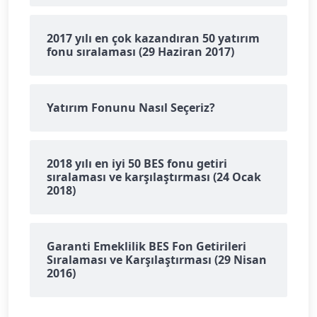
2017 yılı en çok kazandıran 50 yatırım
fonu sıralaması (29 Haziran 2017)
Yatırım Fonunu Nasıl Seçeriz?
2018 yılı en iyi 50 BES fonu getiri
sıralaması ve karşılaştırması (24 Ocak
2018)
Garanti Emeklilik BES Fon Getirileri
Sıralaması ve Karşılaştırması (29 Nisan
2016)