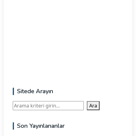
Sitede Arayın
Ara
Ara
Son Yayınlananlar