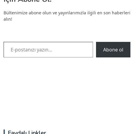
Bültenimize abone olun ve yayınlarımızla ilgili en son haberleri
alın!
E-postanızı yazın…
Abone ol
Faydalı Linkler