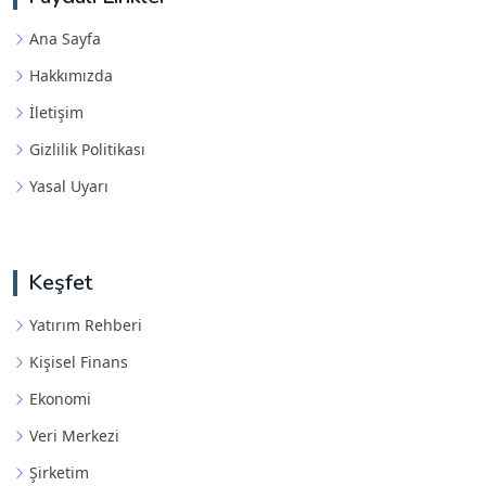
Ana Sayfa
Hakkımızda
İletişim
Gizlilik Politikası
Yasal Uyarı
Keşfet
Yatırım Rehberi
Kişisel Finans
Ekonomi
Veri Merkezi
Şirketim