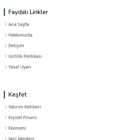
Faydalı Linkler
Ana Sayfa
Hakkımızda
İletişim
Gizlilik Politikası
Yasal Uyarı
Keşfet
Yatırım Rehberi
Kişisel Finans
Ekonomi
Veri Merkezi