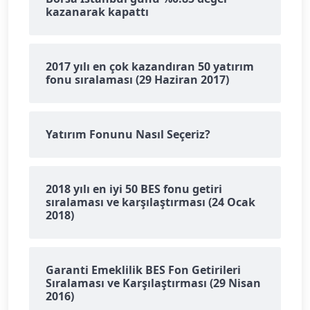
kazanarak kapattı
2017 yılı en çok kazandıran 50 yatırım
fonu sıralaması (29 Haziran 2017)
Yatırım Fonunu Nasıl Seçeriz?
2018 yılı en iyi 50 BES fonu getiri
sıralaması ve karşılaştırması (24 Ocak
2018)
Garanti Emeklilik BES Fon Getirileri
Sıralaması ve Karşılaştırması (29 Nisan
2016)