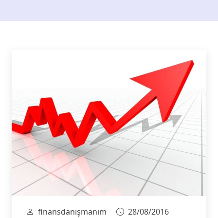
finansdanışmanım
28/08/2016