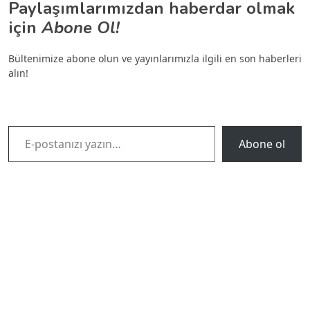
Paylaşımlarımızdan haberdar olmak
için
Abone Ol!
Bültenimize abone olun ve yayınlarımızla ilgili en son haberleri
alın!
E-postanızı yazın…
Abone ol