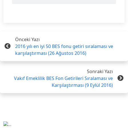
Önceki Yazı
2016 yılı en iyi 50 BES fonu getiri sıralaması ve
karşılaştırması (26 Ağustos 2016)
Sonraki Yazı
Vakıf Emeklilik BES Fon Getirileri Sıralaması ve
Karşılaştırması (9 Eylül 2016)