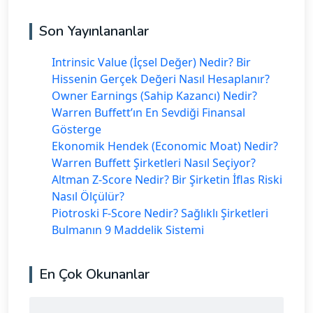
Son Yayınlananlar
Intrinsic Value (İçsel Değer) Nedir? Bir
Hissenin Gerçek Değeri Nasıl Hesaplanır?
Owner Earnings (Sahip Kazancı) Nedir?
Warren Buffett’ın En Sevdiği Finansal
Gösterge
Ekonomik Hendek (Economic Moat) Nedir?
Warren Buffett Şirketleri Nasıl Seçiyor?
Altman Z-Score Nedir? Bir Şirketin İflas Riski
Nasıl Ölçülür?
Piotroski F-Score Nedir? Sağlıklı Şirketleri
Bulmanın 9 Maddelik Sistemi
En Çok Okunanlar