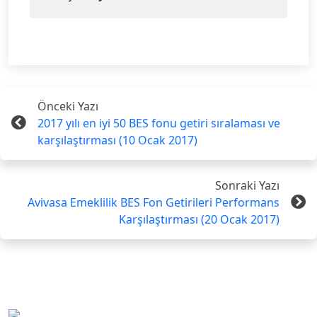
Önceki Yazı
2017 yılı en iyi 50 BES fonu getiri sıralaması ve
karşılaştırması (10 Ocak 2017)
Sonraki Yazı
Avivasa Emeklilik BES Fon Getirileri Performans
Karşılaştırması (20 Ocak 2017)