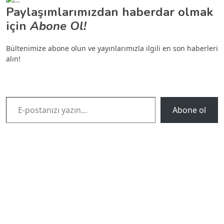
Paylaşımlarımızdan haberdar olmak
için
Abone Ol!
Bültenimize abone olun ve yayınlarımızla ilgili en son haberleri
alın!
E-postanızı yazın…
Abone ol