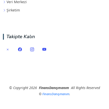
Veri Merkezi
Şirketim
Takipte Kalın
©
Copyright
2026
FinansDanışmanım
All Rights Reserved
©
FinansDanışmanım
.