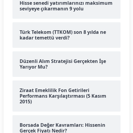
Hisse senedi yatırımlarınızı maksimum
seviyeye çıkarmanın 9 yolu
Türk Telekom (TTKOM) son 8 yılda ne
kadar temettü verdi?
Düzenli Alım Stratejisi Gerçekten İşe
Yarıyor Mu?
Ziraat Emeklilik Fon Getirileri
Performans Karşılaştırması (5 Kasım
2015)
Borsada Değer Kavramları: Hissenin
Gerçek Fiyatı Nedir?