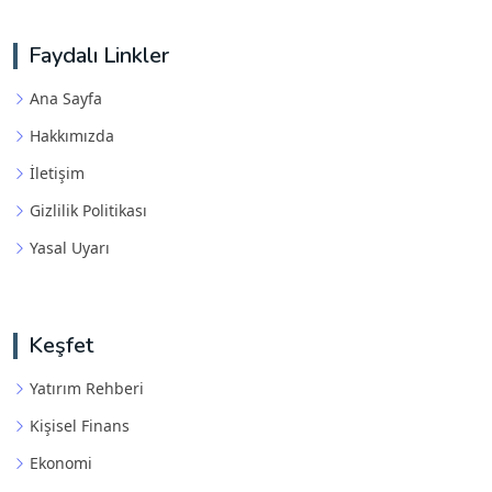
Faydalı Linkler
Ana Sayfa
Hakkımızda
İletişim
Gizlilik Politikası
Yasal Uyarı
Keşfet
Yatırım Rehberi
Kişisel Finans
Ekonomi