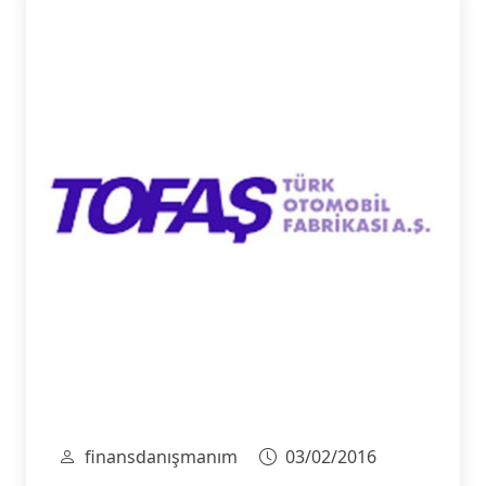
finansdanışmanım
03/02/2016