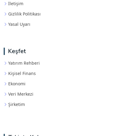
İletişim
Gizlilik Politikası
Yasal Uyarı
Keşfet
Yatırım Rehberi
Kişisel Finans
Ekonomi
Veri Merkezi
Şirketim