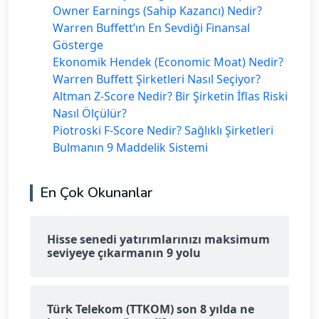
Owner Earnings (Sahip Kazancı) Nedir?
Warren Buffett’ın En Sevdiği Finansal
Gösterge
Ekonomik Hendek (Economic Moat) Nedir?
Warren Buffett Şirketleri Nasıl Seçiyor?
Altman Z-Score Nedir? Bir Şirketin İflas Riski
Nasıl Ölçülür?
Piotroski F-Score Nedir? Sağlıklı Şirketleri
Bulmanın 9 Maddelik Sistemi
En Çok Okunanlar
Hisse senedi yatırımlarınızı maksimum
seviyeye çıkarmanın 9 yolu
Türk Telekom (TTKOM) son 8 yılda ne