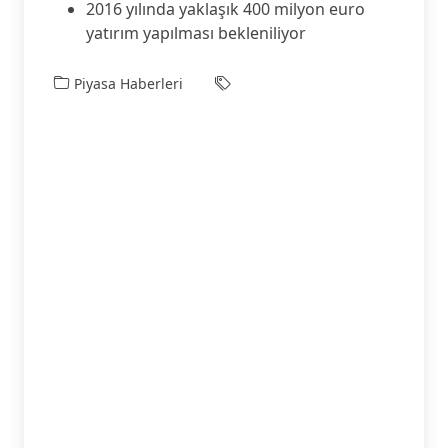
2016 yılında yaklaşık 400 milyon euro
yatırım yapılması bekleniliyor
Piyasa Haberleri