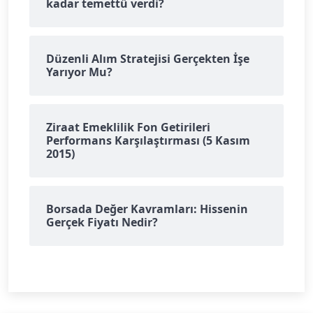
kadar temettü verdi?
Düzenli Alım Stratejisi Gerçekten İşe
Yarıyor Mu?
Ziraat Emeklilik Fon Getirileri
Performans Karşılaştırması (5 Kasım
2015)
Borsada Değer Kavramları: Hissenin
Gerçek Fiyatı Nedir?