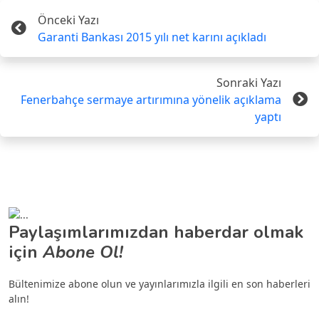
Önceki Yazı
Garanti Bankası 2015 yılı net karını açıkladı
Sonraki Yazı
Fenerbahçe sermaye artırımına yönelik açıklama
yaptı
Paylaşımlarımızdan haberdar olmak
için
Abone Ol!
Bültenimize abone olun ve yayınlarımızla ilgili en son haberleri
alın!