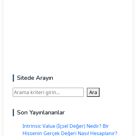
Sitede Arayın
Ara
Ara
Son Yayınlananlar
Intrinsic Value (İçsel Değer) Nedir? Bir
Hissenin Gerçek Değeri Nasıl Hesaplanır?