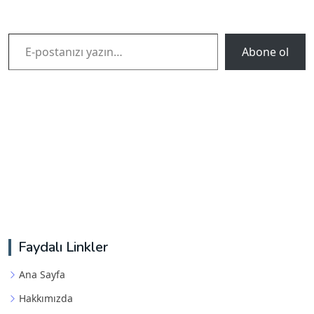
E-postanızı yazın…
Abone ol
Faydalı Linkler
Ana Sayfa
Hakkımızda