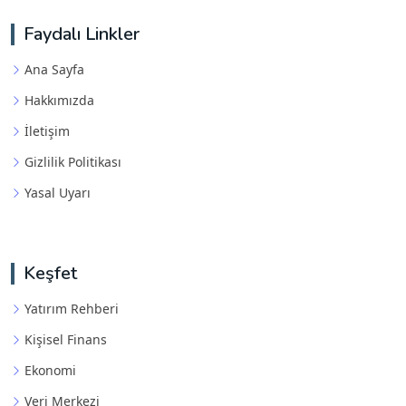
Faydalı Linkler
Ana Sayfa
Hakkımızda
İletişim
Gizlilik Politikası
Yasal Uyarı
Keşfet
Yatırım Rehberi
Kişisel Finans
Ekonomi
Veri Merkezi