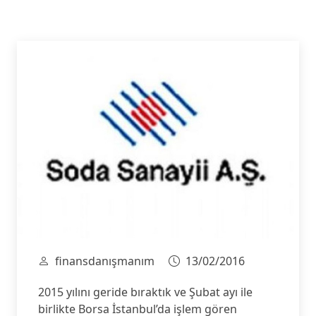
finansdanışmanım
13/02/2016
2015 yılını geride bıraktık ve Şubat ayı ile
birlikte Borsa İstanbul’da işlem gören