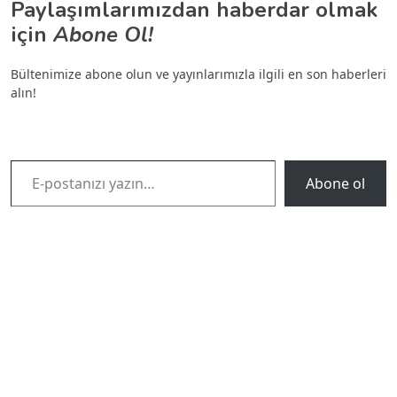
Paylaşımlarımızdan haberdar olmak
için
Abone Ol!
Bültenimize abone olun ve yayınlarımızla ilgili en son haberleri
alın!
E-postanızı yazın…
Abone ol