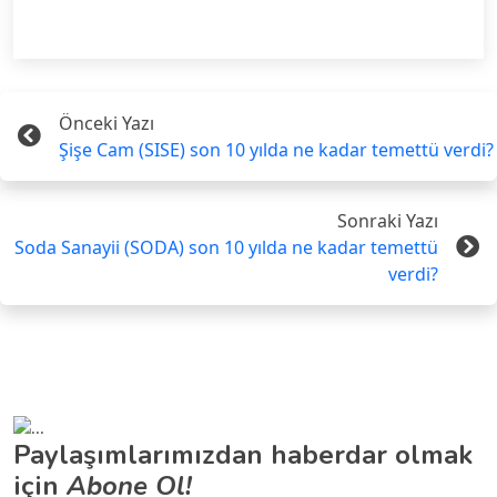
Önceki Yazı
Şişe Cam (SISE) son 10 yılda ne kadar temettü verdi?
Sonraki Yazı
Soda Sanayii (SODA) son 10 yılda ne kadar temettü
verdi?
Paylaşımlarımızdan haberdar olmak
için
Abone Ol!