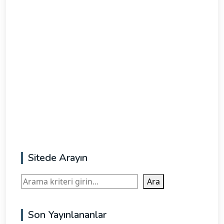
Sitede Arayın
Ara
Ara
Son Yayınlananlar