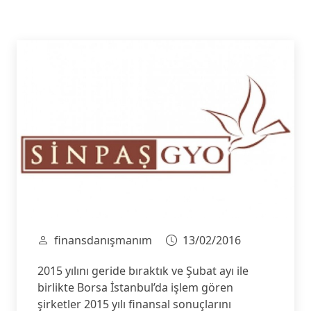
finansdanışmanım
13/02/2016
2015 yılını geride bıraktık ve Şubat ayı ile
birlikte Borsa İstanbul’da işlem gören
şirketler 2015 yılı finansal sonuçlarını