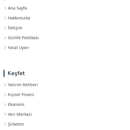
Ana Sayfa
Hakkımızda
İletişim
Gizlilik Politikası
Yasal Uyarı
Keşfet
Yatırım Rehberi
Kişisel Finans
Ekonomi
Veri Merkezi
Şirketim