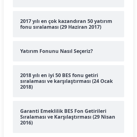
2017 yılı en çok kazandıran 50 yatırım
fonu sıralaması (29 Haziran 2017)
Yatırım Fonunu Nasıl Seçeriz?
2018 yılı en iyi 50 BES fonu getiri
sıralaması ve karşılaştırması (24 Ocak
2018)
Garanti Emeklilik BES Fon Getirileri
Sıralaması ve Karşılaştırması (29 Nisan
2016)