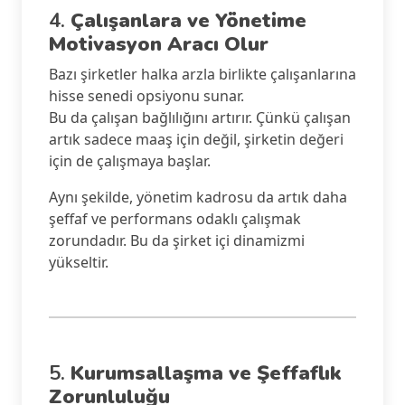
4.
Çalışanlara ve Yönetime
Motivasyon Aracı Olur
Bazı şirketler halka arzla birlikte çalışanlarına
hisse senedi opsiyonu sunar.
Bu da çalışan bağlılığını artırır. Çünkü çalışan
artık sadece maaş için değil, şirketin değeri
için de çalışmaya başlar.
Aynı şekilde, yönetim kadrosu da artık daha
şeffaf ve performans odaklı çalışmak
zorundadır. Bu da şirket içi dinamizmi
yükseltir.
5.
Kurumsallaşma ve Şeffaflık
Zorunluluğu