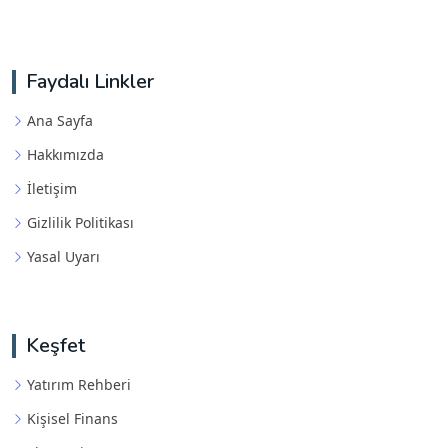
Faydalı Linkler
Ana Sayfa
Hakkımızda
İletişim
Gizlilik Politikası
Yasal Uyarı
Keşfet
Yatırım Rehberi
Kişisel Finans