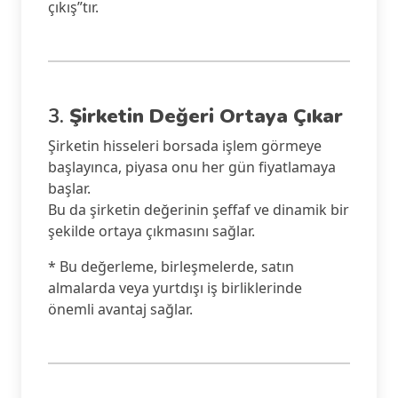
çıkış”tır.
3.
Şirketin Değeri Ortaya Çıkar
Şirketin hisseleri borsada işlem görmeye
başlayınca, piyasa onu her gün fiyatlamaya
başlar.
Bu da şirketin değerinin şeffaf ve dinamik bir
şekilde ortaya çıkmasını sağlar.
* Bu değerleme, birleşmelerde, satın
almalarda veya yurtdışı iş birliklerinde
önemli avantaj sağlar.