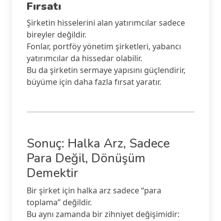
Fırsatı
Şirketin hisselerini alan yatırımcılar sadece
bireyler değildir.
Fonlar, portföy yönetim şirketleri, yabancı
yatırımcılar da hissedar olabilir.
Bu da şirketin sermaye yapısını güçlendirir,
büyüme için daha fazla fırsat yaratır.
Sonuç: Halka Arz, Sadece
Para Değil, Dönüşüm
Demektir
Bir şirket için halka arz sadece “para
toplama” değildir.
Bu aynı zamanda bir zihniyet değişimidir: