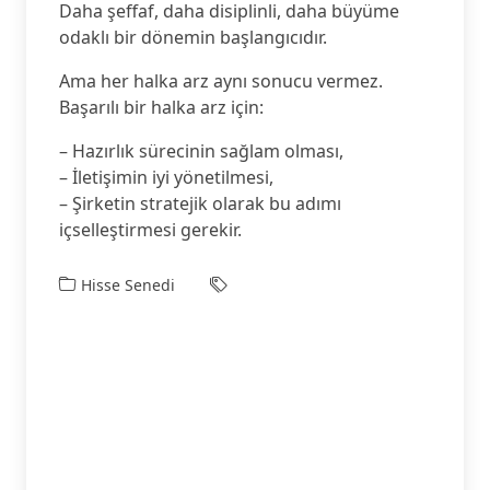
Daha şeffaf, daha disiplinli, daha büyüme
odaklı bir dönemin başlangıcıdır.
Ama her halka arz aynı sonucu vermez.
Başarılı bir halka arz için:
– Hazırlık sürecinin sağlam olması,
– İletişimin iyi yönetilmesi,
– Şirketin stratejik olarak bu adımı
içselleştirmesi gerekir.
Hisse Senedi