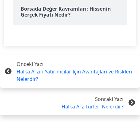
Borsada Değer Kavramları: Hissenin
Gerçek Fiyatı Nedir?
Önceki Yazı
Halka Arzın Yatırımcılar İçin Avantajları ve Riskleri
Nelerdir?
Sonraki Yazı
Halka Arz Türleri Nelerdir?