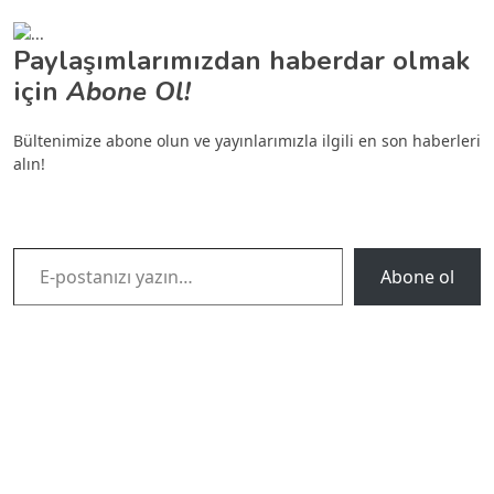
Paylaşımlarımızdan haberdar olmak
için
Abone Ol!
Bültenimize abone olun ve yayınlarımızla ilgili en son haberleri
alın!
E-postanızı yazın…
Abone ol