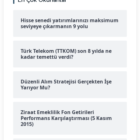
Hisse senedi yatırımlarınızı maksimum
seviyeye çıkarmanın 9 yolu
Türk Telekom (TTKOM) son 8 yılda ne
kadar temettü verdi?
Düzenli Alım Stratejisi Gerçekten İşe
Yarıyor Mu?
Ziraat Emeklilik Fon Getirileri
Performans Karşılaştırması (5 Kasım
2015)