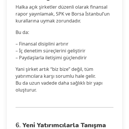
Halka açık şirketler düzenli olarak finansal
rapor yayınlamak, SPK ve Borsa İstanbul’un
kurallarına uymak zorundadır.
Bu da:
– Finansal disiplini artırır
– İç denetim süreçlerini geliştirir
– Paydaşlarla iletişimi güçlendirir
Yani şirket artık “biz bize” değil, tüm
yatırımcılara karşı sorumlu hale gelir.
Bu da uzun vadede daha sağlıklı bir yapı
oluşturur.
6.
Yeni Yatırımcılarla Tanışma