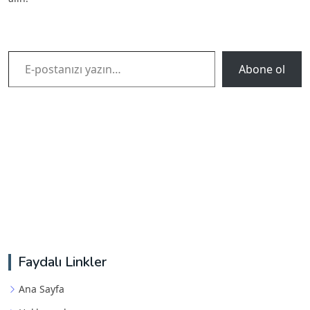
E-postanızı yazın…
Abone ol
Faydalı Linkler
Ana Sayfa