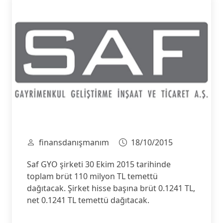
finansdanışmanım
18/10/2015
Saf GYO şirketi 30 Ekim 2015 tarihinde
toplam brüt 110 milyon TL temettü
dağıtacak. Şirket hisse başına brüt 0.1241 TL,
net 0.1241 TL temettü dağıtacak.