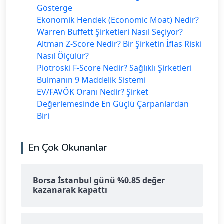
Gösterge
Ekonomik Hendek (Economic Moat) Nedir?
Warren Buffett Şirketleri Nasıl Seçiyor?
Altman Z-Score Nedir? Bir Şirketin İflas Riski
Nasıl Ölçülür?
Piotroski F-Score Nedir? Sağlıklı Şirketleri
Bulmanın 9 Maddelik Sistemi
EV/FAVÖK Oranı Nedir? Şirket
Değerlemesinde En Güçlü Çarpanlardan
Biri
En Çok Okunanlar
Borsa İstanbul günü %0.85 değer
kazanarak kapattı