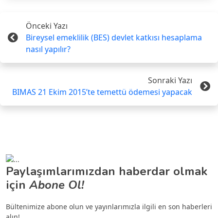
Önceki Yazı
Bireysel emeklilik (BES) devlet katkısı hesaplama
nasıl yapılır?
Sonraki Yazı
BIMAS 21 Ekim 2015’te temettü ödemesi yapacak
Paylaşımlarımızdan haberdar olmak
için
Abone Ol!
Bültenimize abone olun ve yayınlarımızla ilgili en son haberleri
alın!