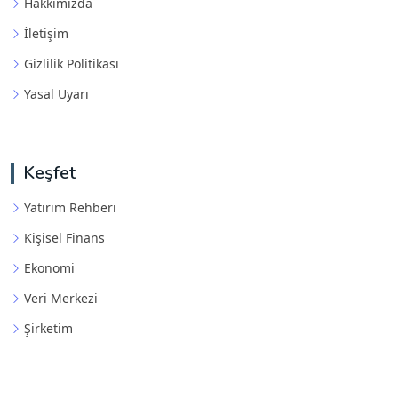
Hakkımızda
İletişim
Gizlilik Politikası
Yasal Uyarı
Keşfet
Yatırım Rehberi
Kişisel Finans
Ekonomi
Veri Merkezi
Şirketim