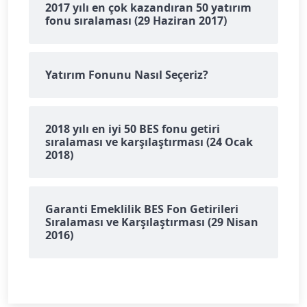
2017 yılı en çok kazandıran 50 yatırım
fonu sıralaması (29 Haziran 2017)
Yatırım Fonunu Nasıl Seçeriz?
2018 yılı en iyi 50 BES fonu getiri
sıralaması ve karşılaştırması (24 Ocak
2018)
Garanti Emeklilik BES Fon Getirileri
Sıralaması ve Karşılaştırması (29 Nisan
2016)