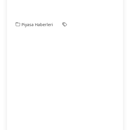
Piyasa Haberleri