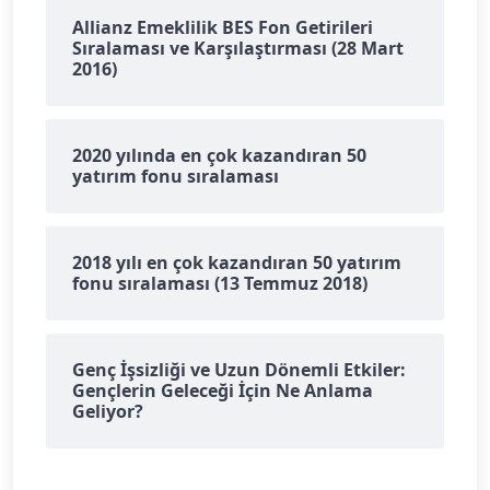
Allianz Emeklilik BES Fon Getirileri
Sıralaması ve Karşılaştırması (28 Mart
2016)
2020 yılında en çok kazandıran 50
yatırım fonu sıralaması
2018 yılı en çok kazandıran 50 yatırım
fonu sıralaması (13 Temmuz 2018)
Genç İşsizliği ve Uzun Dönemli Etkiler:
Gençlerin Geleceği İçin Ne Anlama
Geliyor?