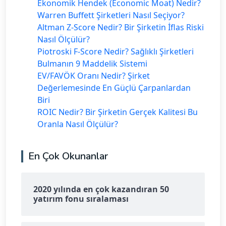
Ekonomik Hendek (Economic Moat) Nedir?
Warren Buffett Şirketleri Nasıl Seçiyor?
Altman Z-Score Nedir? Bir Şirketin İflas Riski
Nasıl Ölçülür?
Piotroski F-Score Nedir? Sağlıklı Şirketleri
Bulmanın 9 Maddelik Sistemi
EV/FAVÖK Oranı Nedir? Şirket
Değerlemesinde En Güçlü Çarpanlardan
Biri
ROIC Nedir? Bir Şirketin Gerçek Kalitesi Bu
Oranla Nasıl Ölçülür?
En Çok Okunanlar
2020 yılında en çok kazandıran 50
yatırım fonu sıralaması