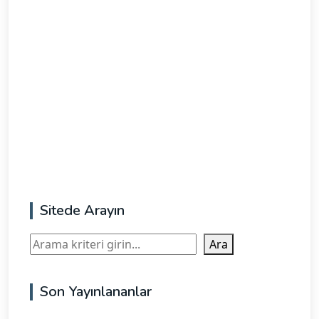
Sitede Arayın
Ara
Ara
Son Yayınlananlar