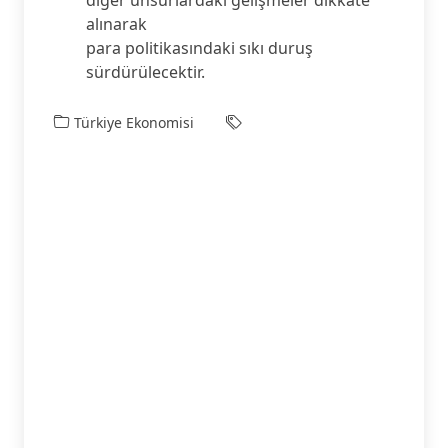
alınarak
para politikasındaki sıkı duruş
sürdürülecektir.
Türkiye Ekonomisi