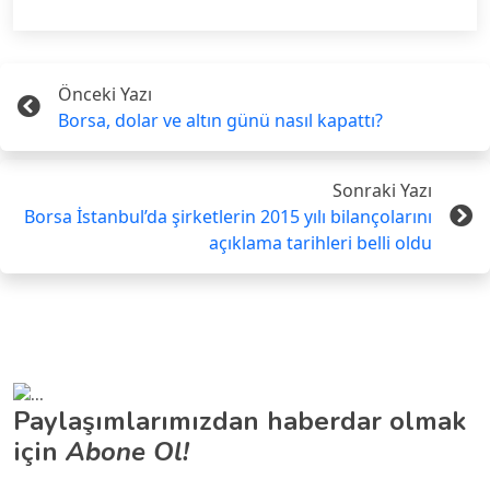
Önceki Yazı
Borsa, dolar ve altın günü nasıl kapattı?
Sonraki Yazı
Borsa İstanbul’da şirketlerin 2015 yılı bilançolarını
açıklama tarihleri belli oldu
Paylaşımlarımızdan haberdar olmak
için
Abone Ol!