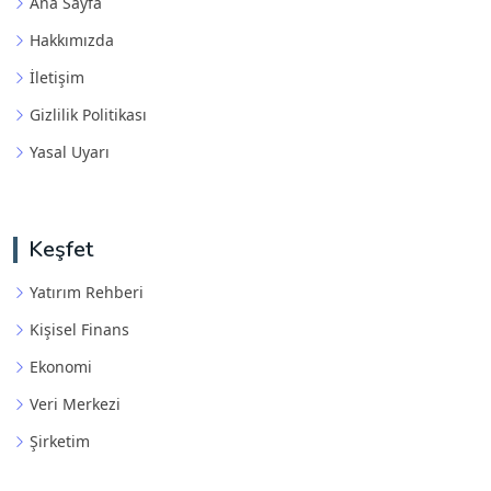
Ana Sayfa
Hakkımızda
İletişim
Gizlilik Politikası
Yasal Uyarı
Keşfet
Yatırım Rehberi
Kişisel Finans
Ekonomi
Veri Merkezi
Şirketim