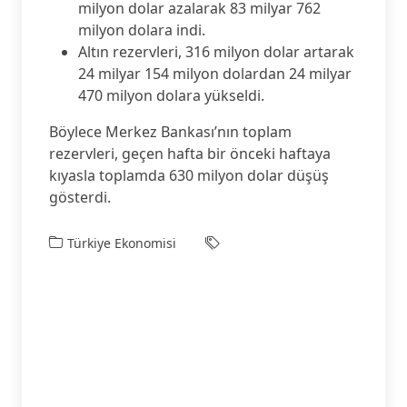
milyon dolar azalarak 83 milyar 762
milyon dolara indi.
Altın rezervleri, 316 milyon dolar artarak
24 milyar 154 milyon dolardan 24 milyar
470 milyon dolara yükseldi.
Böylece Merkez Bankası’nın toplam
rezervleri, geçen hafta bir önceki haftaya
kıyasla toplamda 630 milyon dolar düşüş
gösterdi.
Türkiye Ekonomisi