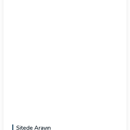
Sitede Arayın