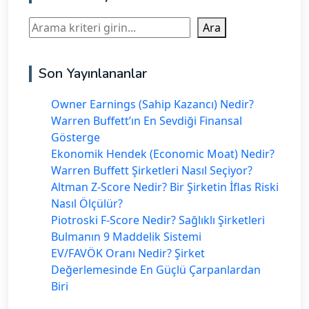
Ara
Ara
Son Yayınlananlar
Owner Earnings (Sahip Kazancı) Nedir?
Warren Buffett’ın En Sevdiği Finansal
Gösterge
Ekonomik Hendek (Economic Moat) Nedir?
Warren Buffett Şirketleri Nasıl Seçiyor?
Altman Z-Score Nedir? Bir Şirketin İflas Riski
Nasıl Ölçülür?
Piotroski F-Score Nedir? Sağlıklı Şirketleri
Bulmanın 9 Maddelik Sistemi
EV/FAVÖK Oranı Nedir? Şirket
Değerlemesinde En Güçlü Çarpanlardan
Biri