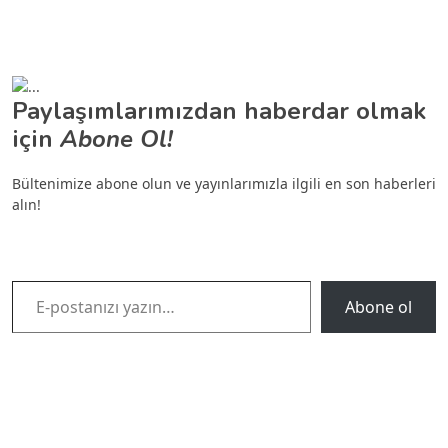
Paylaşımlarımızdan haberdar olmak
için
Abone Ol!
Bültenimize abone olun ve yayınlarımızla ilgili en son haberleri
alın!
E-postanızı yazın…
Abone ol