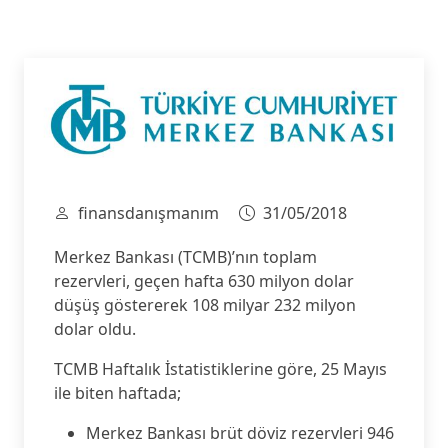
finansdanışmanım
31/05/2018
Merkez Bankası (TCMB)’nın toplam
rezervleri, geçen hafta 630 milyon dolar
düşüş göstererek 108 milyar 232 milyon
dolar oldu.
TCMB Haftalık İstatistiklerine göre, 25 Mayıs
ile biten haftada;
Merkez Bankası brüt döviz rezervleri 946