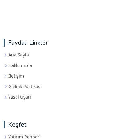
Faydalı Linkler
Ana Sayfa
Hakkımızda
İletişim
Gizlilik Politikası
Yasal Uyarı
Keşfet
Yatırım Rehberi