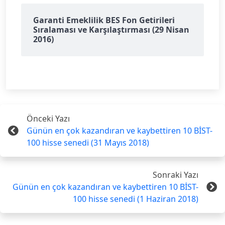
Garanti Emeklilik BES Fon Getirileri
Sıralaması ve Karşılaştırması (29 Nisan
2016)
Önceki Yazı
Günün en çok kazandıran ve kaybettiren 10 BİST-
100 hisse senedi (31 Mayıs 2018)
Sonraki Yazı
Günün en çok kazandıran ve kaybettiren 10 BİST-
100 hisse senedi (1 Haziran 2018)