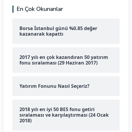
En Çok Okunanlar
Borsa İstanbul günü %0.85 değer
kazanarak kapattı
2017 yılı en çok kazandıran 50 yatırım
fonu sıralaması (29 Haziran 2017)
Yatırım Fonunu Nasıl Seçeriz?
2018 yılı en iyi 50 BES fonu getiri
sıralaması ve karşılaştırması (24 Ocak
2018)