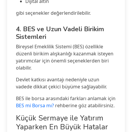
Dijital altın
gibi seçenekler değerlendirilebilir.
4. BES ve Uzun Vadeli Birikim
Sistemleri
Bireysel Emeklilik Sistemi (BES) özellikle
düzenli birikim alışkanlığı kazanmak isteyen
yatırımcılar için önemli seçeneklerden biri
olabilir.
Devlet katkısı avantajı nedeniyle uzun
vadede dikkat çekici büyüme sağlayabilir.
BES ile borsa arasındaki farkları anlamak için
BES mi Borsa mı?
rehberine göz atabilirsiniz.
Küçük Sermaye ile Yatırım
Yaparken En Büyük Hatalar