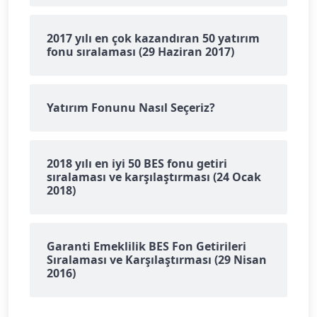
2017 yılı en çok kazandıran 50 yatırım
fonu sıralaması (29 Haziran 2017)
Yatırım Fonunu Nasıl Seçeriz?
2018 yılı en iyi 50 BES fonu getiri
sıralaması ve karşılaştırması (24 Ocak
2018)
Garanti Emeklilik BES Fon Getirileri
Sıralaması ve Karşılaştırması (29 Nisan
2016)