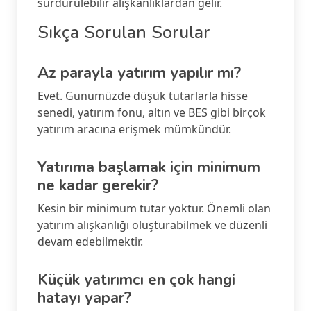
sürdürülebilir alışkanlıklardan gelir.
Sıkça Sorulan Sorular
Az parayla yatırım yapılır mı?
Evet. Günümüzde düşük tutarlarla hisse
senedi, yatırım fonu, altın ve BES gibi birçok
yatırım aracına erişmek mümkündür.
Yatırıma başlamak için minimum
ne kadar gerekir?
Kesin bir minimum tutar yoktur. Önemli olan
yatırım alışkanlığı oluşturabilmek ve düzenli
devam edebilmektir.
Küçük yatırımcı en çok hangi
hatayı yapar?