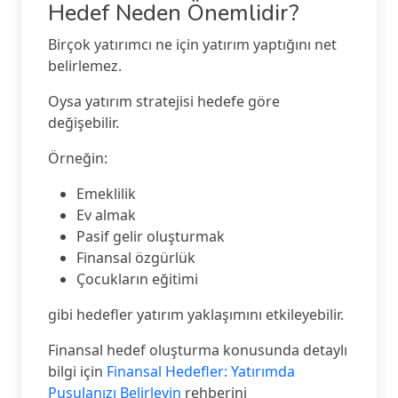
Hedef Neden Önemlidir?
Birçok yatırımcı ne için yatırım yaptığını net
belirlemez.
Oysa yatırım stratejisi hedefe göre
değişebilir.
Örneğin:
Emeklilik
Ev almak
Pasif gelir oluşturmak
Finansal özgürlük
Çocukların eğitimi
gibi hedefler yatırım yaklaşımını etkileyebilir.
Finansal hedef oluşturma konusunda detaylı
bilgi için
Finansal Hedefler: Yatırımda
Pusulanızı Belirleyin
rehberini