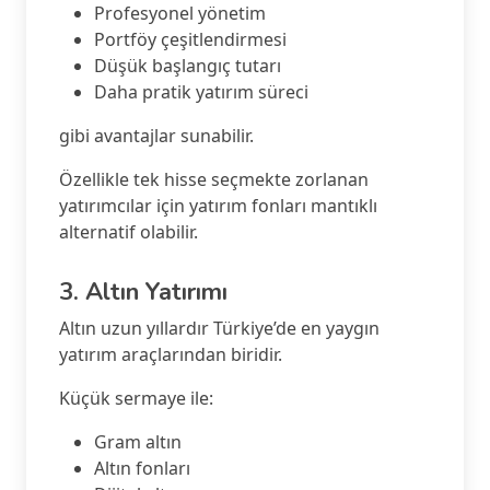
Profesyonel yönetim
Portföy çeşitlendirmesi
Düşük başlangıç tutarı
Daha pratik yatırım süreci
gibi avantajlar sunabilir.
Özellikle tek hisse seçmekte zorlanan
yatırımcılar için yatırım fonları mantıklı
alternatif olabilir.
3. Altın Yatırımı
Altın uzun yıllardır Türkiye’de en yaygın
yatırım araçlarından biridir.
Küçük sermaye ile:
Gram altın
Altın fonları