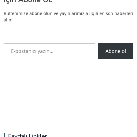
Bültenimize abone olun ve yayınlarımızla ilgili en son haberleri
alın!
E-postanızı yazın…
Abone ol
Faydalı Linkler