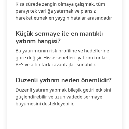
Kısa sürede zengin olmaya çalışmak, tüm
parayı tek varlığa yatırmak ve plansız
hareket etmek en yaygın hatalar arasındadır.
Küçük sermaye ile en mantıklı
yatırım hangisi?
Bu yatırımcının risk profiline ve hedeflerine
göre değişir. Hisse senetleri, yatırım fonları,
BES ve altın farklı avantajlar sunabilir.
Düzenli yatırım neden önemlidir?
Düzenli yatırım yapmak bileşik getiri etkisini
güçlendirebilir ve uzun vadede sermaye
büyümesini destekleyebilir.