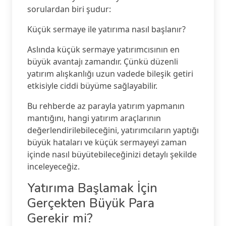
sorulardan biri şudur:
Küçük sermaye ile yatırıma nasıl başlanır?
Aslında küçük sermaye yatırımcısının en
büyük avantajı zamandır. Çünkü düzenli
yatırım alışkanlığı uzun vadede bileşik getiri
etkisiyle ciddi büyüme sağlayabilir.
Bu rehberde az parayla yatırım yapmanın
mantığını, hangi yatırım araçlarının
değerlendirilebileceğini, yatırımcıların yaptığı
büyük hataları ve küçük sermayeyi zaman
içinde nasıl büyütebileceğinizi detaylı şekilde
inceleyeceğiz.
Yatırıma Başlamak İçin
Gerçekten Büyük Para
Gerekir mi?