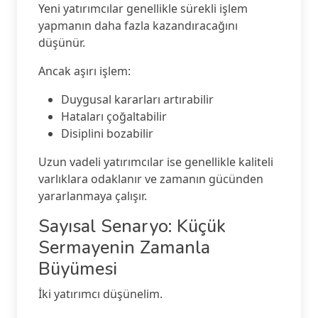
Yeni yatırımcılar genellikle sürekli işlem
yapmanın daha fazla kazandıracağını
düşünür.
Ancak aşırı işlem:
Duygusal kararları artırabilir
Hataları çoğaltabilir
Disiplini bozabilir
Uzun vadeli yatırımcılar ise genellikle kaliteli
varlıklara odaklanır ve zamanın gücünden
yararlanmaya çalışır.
Sayısal Senaryo: Küçük
Sermayenin Zamanla
Büyümesi
İki yatırımcı düşünelim.