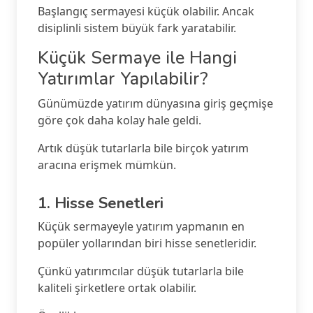
Başlangıç sermayesi küçük olabilir. Ancak
disiplinli sistem büyük fark yaratabilir.
Küçük Sermaye ile Hangi
Yatırımlar Yapılabilir?
Günümüzde yatırım dünyasına giriş geçmişe
göre çok daha kolay hale geldi.
Artık düşük tutarlarla bile birçok yatırım
aracına erişmek mümkün.
1. Hisse Senetleri
Küçük sermayeyle yatırım yapmanın en
popüler yollarından biri hisse senetleridir.
Çünkü yatırımcılar düşük tutarlarla bile
kaliteli şirketlere ortak olabilir.