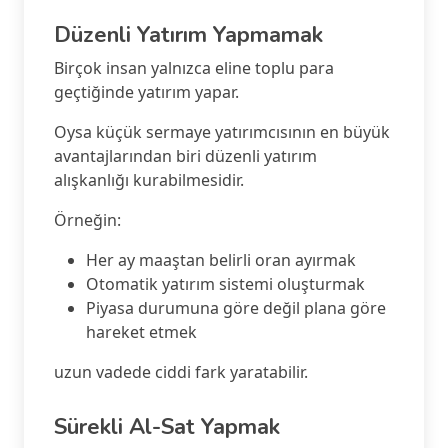
Düzenli Yatırım Yapmamak
Birçok insan yalnızca eline toplu para
geçtiğinde yatırım yapar.
Oysa küçük sermaye yatırımcısının en büyük
avantajlarından biri düzenli yatırım
alışkanlığı kurabilmesidir.
Örneğin:
Her ay maaştan belirli oran ayırmak
Otomatik yatırım sistemi oluşturmak
Piyasa durumuna göre değil plana göre
hareket etmek
uzun vadede ciddi fark yaratabilir.
Sürekli Al-Sat Yapmak