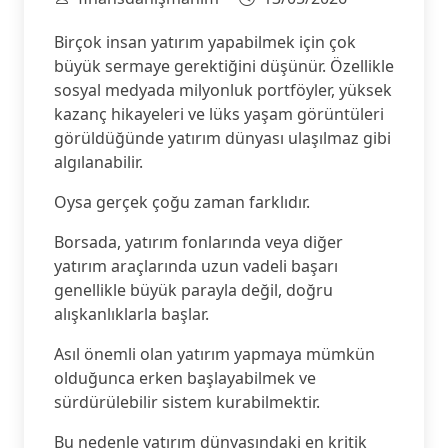
Birçok insan yatırım yapabilmek için çok
büyük sermaye gerektiğini düşünür. Özellikle
sosyal medyada milyonluk portföyler, yüksek
kazanç hikayeleri ve lüks yaşam görüntüleri
görüldüğünde yatırım dünyası ulaşılmaz gibi
algılanabilir.
Oysa gerçek çoğu zaman farklıdır.
Borsada, yatırım fonlarında veya diğer
yatırım araçlarında uzun vadeli başarı
genellikle büyük parayla değil, doğru
alışkanlıklarla başlar.
Asıl önemli olan yatırım yapmaya mümkün
olduğunca erken başlayabilmek ve
sürdürülebilir sistem kurabilmektir.
Bu nedenle yatırım dünyasındaki en kritik