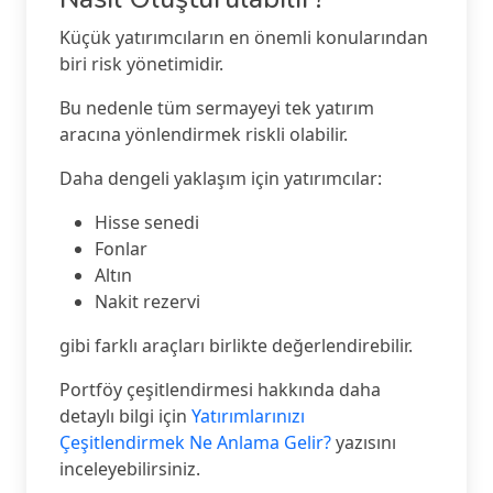
Küçük yatırımcıların en önemli konularından
biri risk yönetimidir.
Bu nedenle tüm sermayeyi tek yatırım
aracına yönlendirmek riskli olabilir.
Daha dengeli yaklaşım için yatırımcılar:
Hisse senedi
Fonlar
Altın
Nakit rezervi
gibi farklı araçları birlikte değerlendirebilir.
Portföy çeşitlendirmesi hakkında daha
detaylı bilgi için
Yatırımlarınızı
Çeşitlendirmek Ne Anlama Gelir?
yazısını
inceleyebilirsiniz.