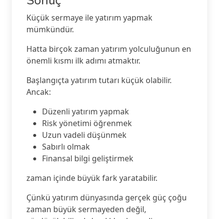
Sonuç
Küçük sermaye ile yatırım yapmak
mümkündür.
Hatta birçok zaman yatırım yolculuğunun en
önemli kısmı ilk adımı atmaktır.
Başlangıçta yatırım tutarı küçük olabilir.
Ancak:
Düzenli yatırım yapmak
Risk yönetimi öğrenmek
Uzun vadeli düşünmek
Sabırlı olmak
Finansal bilgi geliştirmek
zaman içinde büyük fark yaratabilir.
Çünkü yatırım dünyasında gerçek güç çoğu
zaman büyük sermayeden değil,