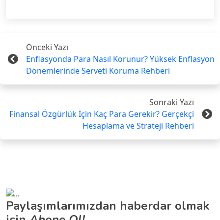
Önceki Yazı
Enflasyonda Para Nasıl Korunur? Yüksek Enflasyon
Dönemlerinde Serveti Koruma Rehberi
Sonraki Yazı
Finansal Özgürlük İçin Kaç Para Gerekir? Gerçekçi
Hesaplama ve Strateji Rehberi
Paylaşımlarımızdan haberdar olmak
için
Abone Ol!