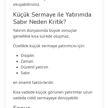
okuyabilirsiniz.
Küçük Sermaye ile Yatırımda
Sabır Neden Kritik?
Yatırım dünyasında büyük sonuçlar
genellikle kısa sürede oluşmaz.
Özellikle küçük sermaye yatırımcısı için:
Disiplin
Zaman
Düzenli yatırım
Sabır
en önemli faktörlerdir.
Kısa vadede küçük görünen yatırımlar uzun
vadede ciddi sermayeye dönüşebilir.