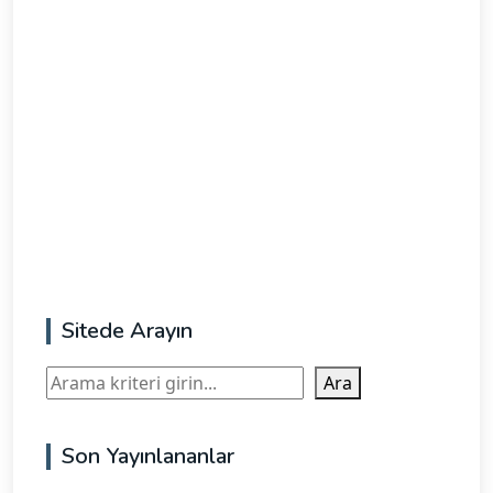
Sitede Arayın
Ara
Ara
Son Yayınlananlar