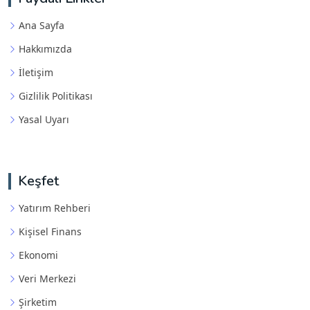
Ana Sayfa
Hakkımızda
İletişim
Gizlilik Politikası
Yasal Uyarı
Keşfet
Yatırım Rehberi
Kişisel Finans
Ekonomi
Veri Merkezi
Şirketim