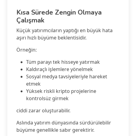
Kısa Sürede Zengin Olmaya
Çalışmak
Küçük yatırımcıların yaptığı en büyük hata
aşırı hızlı büyüme beklentisidir.
Örneğin:
Tüm parayı tek hisseye yatırmak
Kaldıraçlı işlemlere yönelmek
Sosyal medya tavsiyeleriyle hareket
etmek
Yüksek riskli kripto projelerine
kontrolsüz girmek
ciddi zarar oluşturabilir.
Aslında yatırım dünyasında sürdürülebilir
büyüme genellikle sabır gerektirir.