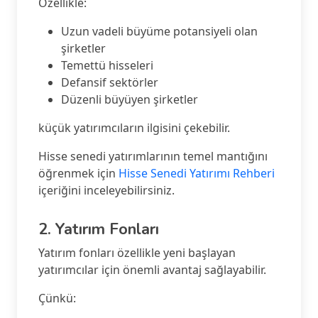
Özellikle:
Uzun vadeli büyüme potansiyeli olan
şirketler
Temettü hisseleri
Defansif sektörler
Düzenli büyüyen şirketler
küçük yatırımcıların ilgisini çekebilir.
Hisse senedi yatırımlarının temel mantığını
öğrenmek için
Hisse Senedi Yatırımı Rehberi
içeriğini inceleyebilirsiniz.
2. Yatırım Fonları
Yatırım fonları özellikle yeni başlayan
yatırımcılar için önemli avantaj sağlayabilir.
Çünkü: