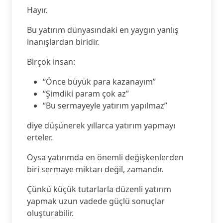
Hayır.
Bu yatırım dünyasındaki en yaygın yanlış
inanışlardan biridir.
Birçok insan:
“Önce büyük para kazanayım”
“Şimdiki param çok az”
“Bu sermayeyle yatırım yapılmaz”
diye düşünerek yıllarca yatırım yapmayı
erteler.
Oysa yatırımda en önemli değişkenlerden
biri sermaye miktarı değil, zamandır.
Çünkü küçük tutarlarla düzenli yatırım
yapmak uzun vadede güçlü sonuçlar
oluşturabilir.