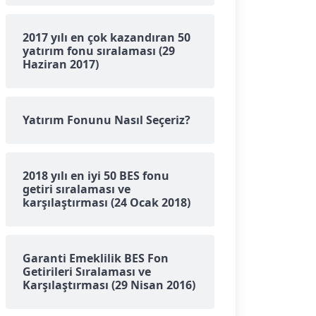
2017 yılı en çok kazandıran 50
yatırım fonu sıralaması (29
Haziran 2017)
Yatırım Fonunu Nasıl Seçeriz?
2018 yılı en iyi 50 BES fonu
getiri sıralaması ve
karşılaştırması (24 Ocak 2018)
Garanti Emeklilik BES Fon
Getirileri Sıralaması ve
Karşılaştırması (29 Nisan 2016)