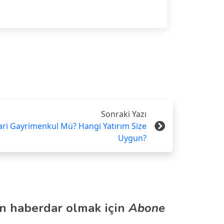
Sonraki Yazı
ari Gayrimenkul Mü? Hangi Yatırım Size
Uygun?
n haberdar olmak için
Abone