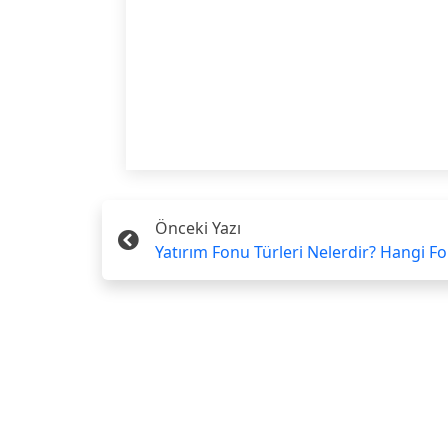
Önceki Yazı
Yatırım Fonu Türleri Nelerdir? Hangi F