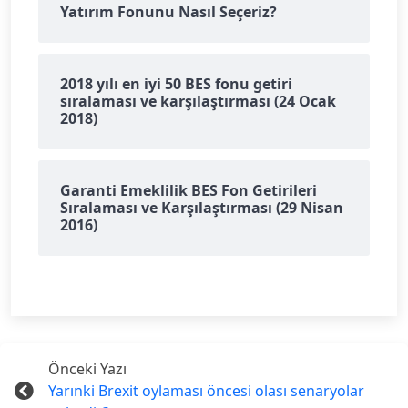
Yatırım Fonunu Nasıl Seçeriz?
2018 yılı en iyi 50 BES fonu getiri
sıralaması ve karşılaştırması (24 Ocak
2018)
Garanti Emeklilik BES Fon Getirileri
Sıralaması ve Karşılaştırması (29 Nisan
2016)
Önceki Yazı
Yarınki Brexit oylaması öncesi olası senaryolar