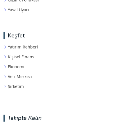
Yasal Uyarı
Keşfet
Yatırım Rehberi
Kişisel Finans
Ekonomi
Veri Merkezi
Şirketim
Takipte Kalın