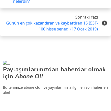
nelerdir?
Sonraki Yazı
Günün en çok kazandıran ve kaybettiren 15 BİST-
100 hisse senedi (17 Ocak 2019)
Paylaşımlarımızdan haberdar olmak
için
Abone Ol!
Bültenimize abone olun ve yayınlarımızla ilgili en son haberleri
alın!