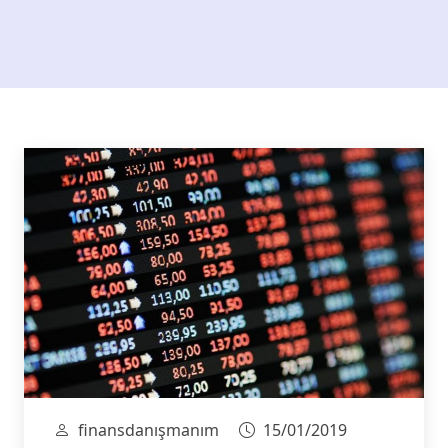
finansdanışmanım
15/01/2019