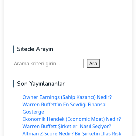
Sitede Arayın
Ara
Ara
Son Yayınlananlar
Owner Earnings (Sahip Kazancı) Nedir?
Warren Buffett’ın En Sevdiği Finansal
Gösterge
Ekonomik Hendek (Economic Moat) Nedir?
Warren Buffett Şirketleri Nasıl Seçiyor?
Altman Z-Score Nedir? Bir Şirketin İflas Riski