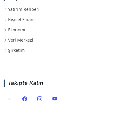
Yatırım Rehberi
Kişisel Finans
Ekonomi
Veri Merkezi
Şirketim
Takipte Kalın