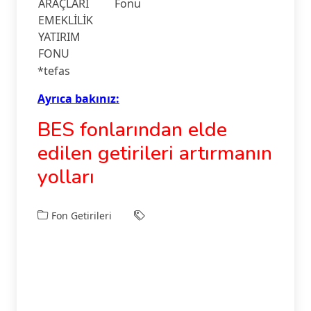
ARAÇLARI
Fonu
EMEKLİLİK
YATIRIM
FONU
*tefas
Ayrıca bakınız:
BES fonlarından elde
edilen getirileri artırmanın
yolları
Fon Getirileri