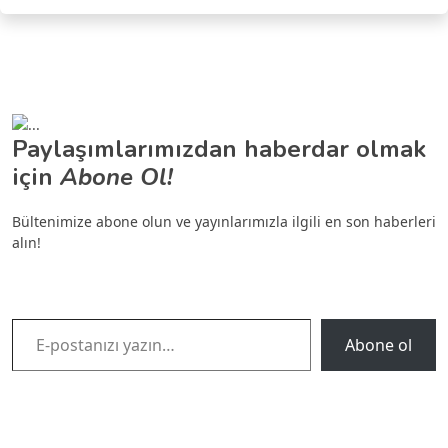
Paylaşımlarımızdan haberdar olmak
için
Abone Ol!
Bültenimize abone olun ve yayınlarımızla ilgili en son haberleri
alın!
E-postanızı yazın…
Abone ol