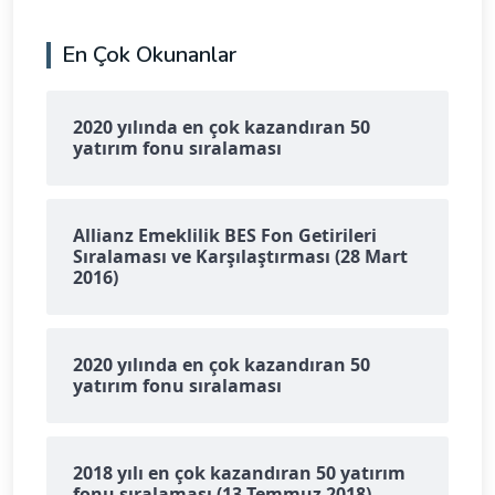
En Çok Okunanlar
2020 yılında en çok kazandıran 50
yatırım fonu sıralaması
Allianz Emeklilik BES Fon Getirileri
Sıralaması ve Karşılaştırması (28 Mart
2016)
2020 yılında en çok kazandıran 50
yatırım fonu sıralaması
2018 yılı en çok kazandıran 50 yatırım
fonu sıralaması (13 Temmuz 2018)