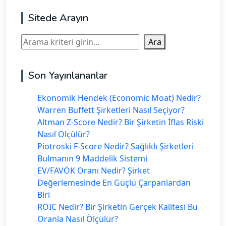
Sitede Arayın
Ara
Ara
Son Yayınlananlar
Ekonomik Hendek (Economic Moat) Nedir?
Warren Buffett Şirketleri Nasıl Seçiyor?
Altman Z-Score Nedir? Bir Şirketin İflas Riski
Nasıl Ölçülür?
Piotroski F-Score Nedir? Sağlıklı Şirketleri
Bulmanın 9 Maddelik Sistemi
EV/FAVÖK Oranı Nedir? Şirket
Değerlemesinde En Güçlü Çarpanlardan
Biri
ROIC Nedir? Bir Şirketin Gerçek Kalitesi Bu
Oranla Nasıl Ölçülür?