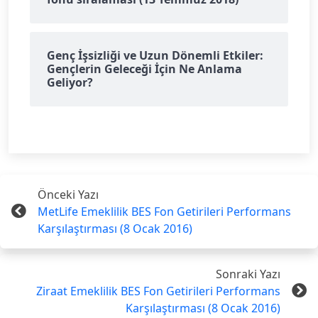
Genç İşsizliği ve Uzun Dönemli Etkiler:
Gençlerin Geleceği İçin Ne Anlama
Geliyor?
Önceki Yazı
MetLife Emeklilik BES Fon Getirileri Performans
Karşılaştırması (8 Ocak 2016)
Sonraki Yazı
Ziraat Emeklilik BES Fon Getirileri Performans
Karşılaştırması (8 Ocak 2016)