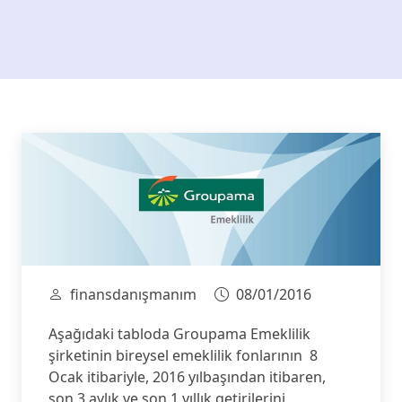
finansdanışmanım
08/01/2016
Aşağıdaki tabloda Groupama Emeklilik
şirketinin bireysel emeklilik fonlarının 8
Ocak itibariyle, 2016 yılbaşından itibaren,
son 3 aylık ve son 1 yıllık getirilerini