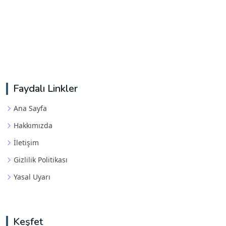
Faydalı Linkler
Ana Sayfa
Hakkımızda
İletişim
Gizlilik Politikası
Yasal Uyarı
Keşfet