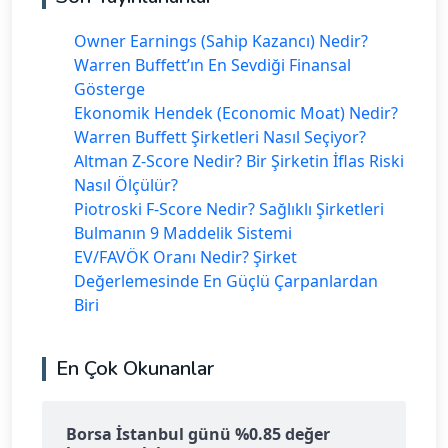
Owner Earnings (Sahip Kazancı) Nedir?
Warren Buffett’ın En Sevdiği Finansal
Gösterge
Ekonomik Hendek (Economic Moat) Nedir?
Warren Buffett Şirketleri Nasıl Seçiyor?
Altman Z-Score Nedir? Bir Şirketin İflas Riski
Nasıl Ölçülür?
Piotroski F-Score Nedir? Sağlıklı Şirketleri
Bulmanın 9 Maddelik Sistemi
EV/FAVÖK Oranı Nedir? Şirket
Değerlemesinde En Güçlü Çarpanlardan
Biri
En Çok Okunanlar
Borsa İstanbul günü %0.85 değer