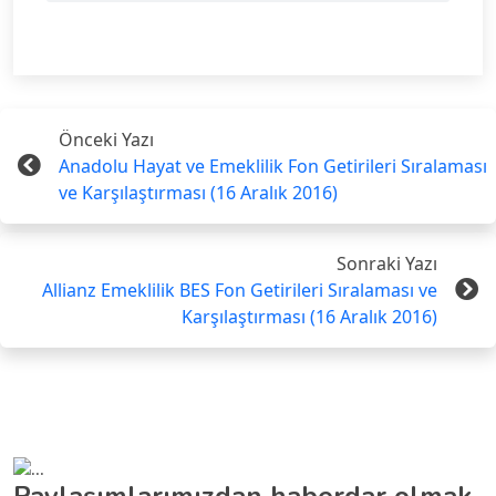
Önceki Yazı
Anadolu Hayat ve Emeklilik Fon Getirileri Sıralaması
ve Karşılaştırması (16 Aralık 2016)
Sonraki Yazı
Allianz Emeklilik BES Fon Getirileri Sıralaması ve
Karşılaştırması (16 Aralık 2016)