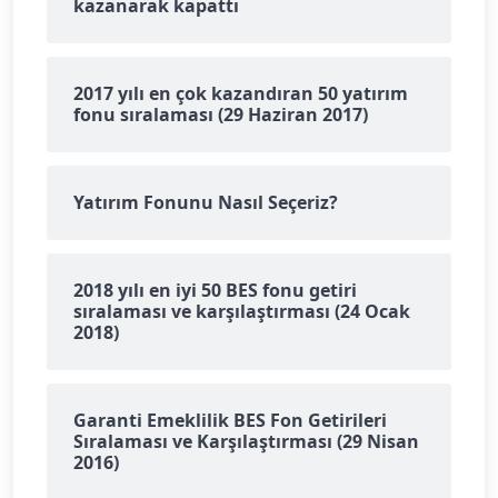
kazanarak kapattı
2017 yılı en çok kazandıran 50 yatırım
fonu sıralaması (29 Haziran 2017)
Yatırım Fonunu Nasıl Seçeriz?
2018 yılı en iyi 50 BES fonu getiri
sıralaması ve karşılaştırması (24 Ocak
2018)
Garanti Emeklilik BES Fon Getirileri
Sıralaması ve Karşılaştırması (29 Nisan
2016)