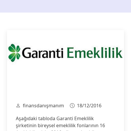
finansdanışmanım
18/12/2016
Aşağıdaki tabloda Garanti Emeklilik
şirketinin bireysel emeklilik fonlarının 16