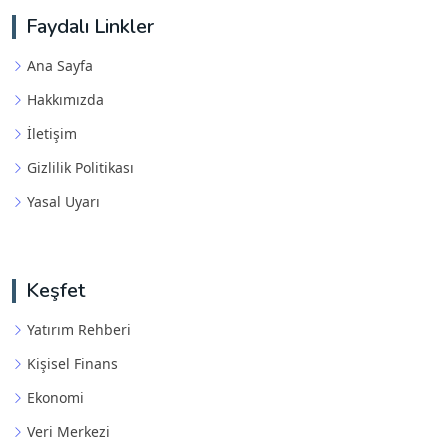
Faydalı Linkler
Ana Sayfa
Hakkımızda
İletişim
Gizlilik Politikası
Yasal Uyarı
Keşfet
Yatırım Rehberi
Kişisel Finans
Ekonomi
Veri Merkezi