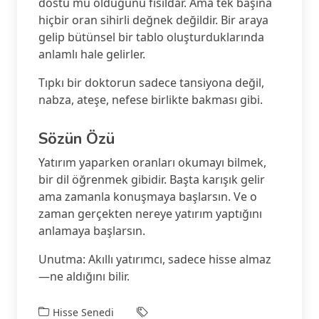
dostu mu olduğunu fısıldar. Ama tek başına
hiçbir oran sihirli değnek değildir. Bir araya
gelip bütünsel bir tablo oluşturduklarında
anlamlı hale gelirler.
Tıpkı bir doktorun sadece tansiyona değil,
nabza, ateşe, nefese birlikte bakması gibi.
Sözün Özü
Yatırım yaparken oranları okumayı bilmek,
bir dil öğrenmek gibidir. Başta karışık gelir
ama zamanla konuşmaya başlarsın. Ve o
zaman gerçekten nereye yatırım yaptığını
anlamaya başlarsın.
Unutma: Akıllı yatırımcı, sadece hisse almaz
—ne aldığını bilir.
Hisse Senedi