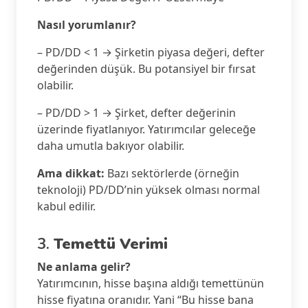
Nasıl yorumlanır?
– PD/DD < 1 → Şirketin piyasa değeri, defter
değerinden düşük. Bu potansiyel bir fırsat
olabilir.
– PD/DD > 1 → Şirket, defter değerinin
üzerinde fiyatlanıyor. Yatırımcılar geleceğe
daha umutla bakıyor olabilir.
Ama dikkat:
Bazı sektörlerde (örneğin
teknoloji) PD/DD’nin yüksek olması normal
kabul edilir.
3.
Temettü Verimi
Ne anlama gelir?
Yatırımcının, hisse başına aldığı temettünün
hisse fiyatına oranıdır. Yani “Bu hisse bana