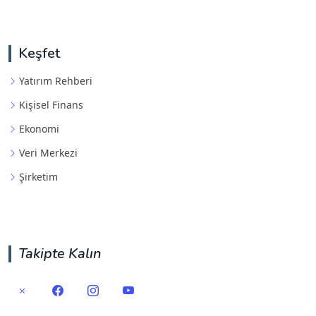
Keşfet
Yatırım Rehberi
Kişisel Finans
Ekonomi
Veri Merkezi
Şirketim
Takipte Kalın