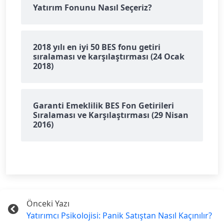
Yatırım Fonunu Nasıl Seçeriz?
2018 yılı en iyi 50 BES fonu getiri
sıralaması ve karşılaştırması (24 Ocak
2018)
Garanti Emeklilik BES Fon Getirileri
Sıralaması ve Karşılaştırması (29 Nisan
2016)
Önceki Yazı
Yatırımcı Psikolojisi: Panik Satıştan Nasıl Kaçınılır?