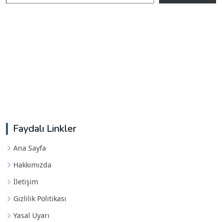
Faydalı Linkler
Ana Sayfa
Hakkımızda
İletişim
Gizlilik Politikası
Yasal Uyarı