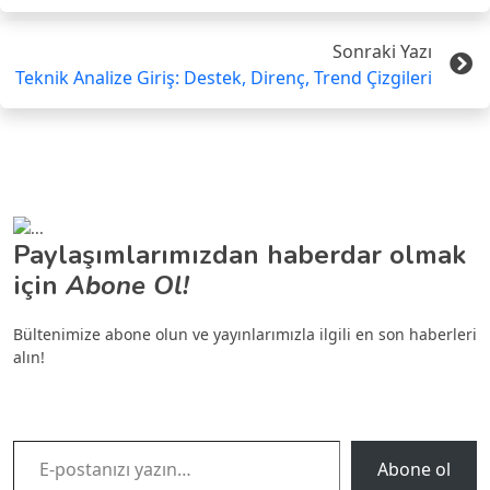
Sonraki Yazı
Teknik Analize Giriş: Destek, Direnç, Trend Çizgileri
Paylaşımlarımızdan haberdar olmak
için
Abone Ol!
Bültenimize abone olun ve yayınlarımızla ilgili en son haberleri
alın!
E-postanızı yazın…
Abone ol