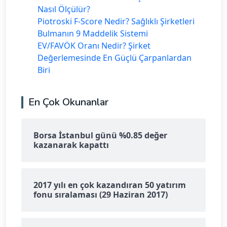
Nasıl Ölçülür?
Piotroski F-Score Nedir? Sağlıklı Şirketleri
Bulmanın 9 Maddelik Sistemi
EV/FAVÖK Oranı Nedir? Şirket
Değerlemesinde En Güçlü Çarpanlardan
Biri
En Çok Okunanlar
Borsa İstanbul günü %0.85 değer
kazanarak kapattı
2017 yılı en çok kazandıran 50 yatırım
fonu sıralaması (29 Haziran 2017)