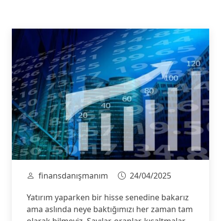
finansdanışmanım
24/04/2025
Yatırım yaparken bir hisse senedine bakarız
ama aslında neye baktığımızı her zaman tam
olarak bilmeyiz. Sayılar, oranlar, kısaltmalar…