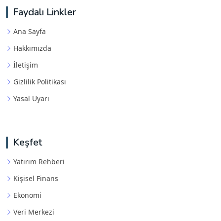
Faydalı Linkler
Ana Sayfa
Hakkımızda
İletişim
Gizlilik Politikası
Yasal Uyarı
Keşfet
Yatırım Rehberi
Kişisel Finans
Ekonomi
Veri Merkezi