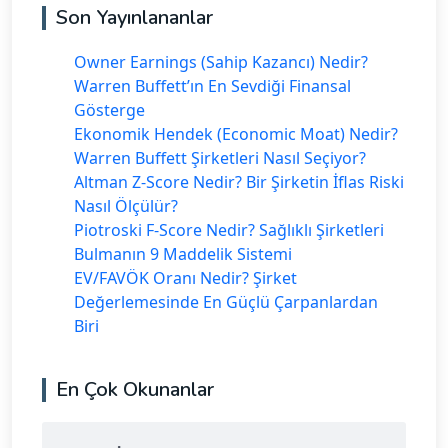
Son Yayınlananlar
Owner Earnings (Sahip Kazancı) Nedir?
Warren Buffett’ın En Sevdiği Finansal
Gösterge
Ekonomik Hendek (Economic Moat) Nedir?
Warren Buffett Şirketleri Nasıl Seçiyor?
Altman Z-Score Nedir? Bir Şirketin İflas Riski
Nasıl Ölçülür?
Piotroski F-Score Nedir? Sağlıklı Şirketleri
Bulmanın 9 Maddelik Sistemi
EV/FAVÖK Oranı Nedir? Şirket
Değerlemesinde En Güçlü Çarpanlardan
Biri
En Çok Okunanlar