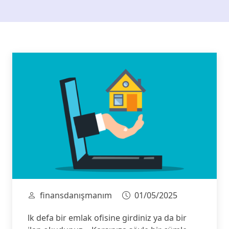
finansdanışmanım
01/05/2025
lk defa bir emlak ofisine girdiniz ya da bir