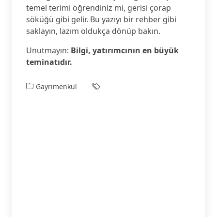
temel terimi öğrendiniz mi, gerisi çorap
söküğü gibi gelir. Bu yazıyı bir rehber gibi
saklayın, lazım oldukça dönüp bakın.
Unutmayın:
Bilgi, yatırımcının en büyük
teminatıdır.
Gayrimenkul