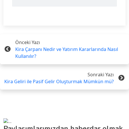
Önceki Yazı
Kira Çarpanı Nedir ve Yatırım Kararlarında Nasıl
Kullanılır?
Sonraki Yazı
Kira Geliri ile Pasif Gelir Oluşturmak Mümkün mü?
Paylaşımlarımızdan haberdar olmak