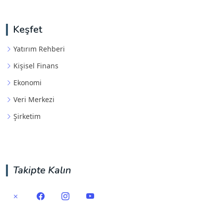
Keşfet
Yatırım Rehberi
Kişisel Finans
Ekonomi
Veri Merkezi
Şirketim
Takipte Kalın