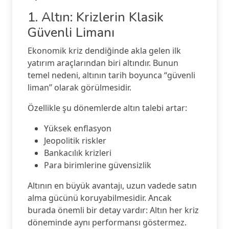
1. Altın: Krizlerin Klasik
Güvenli Limanı
Ekonomik kriz dendiğinde akla gelen ilk
yatırım araçlarından biri altındır. Bunun
temel nedeni, altının tarih boyunca “güvenli
liman” olarak görülmesidir.
Özellikle şu dönemlerde altın talebi artar:
Yüksek enflasyon
Jeopolitik riskler
Bankacılık krizleri
Para birimlerine güvensizlik
Altının en büyük avantajı, uzun vadede satın
alma gücünü koruyabilmesidir. Ancak
burada önemli bir detay vardır: Altın her kriz
döneminde aynı performansı göstermez.