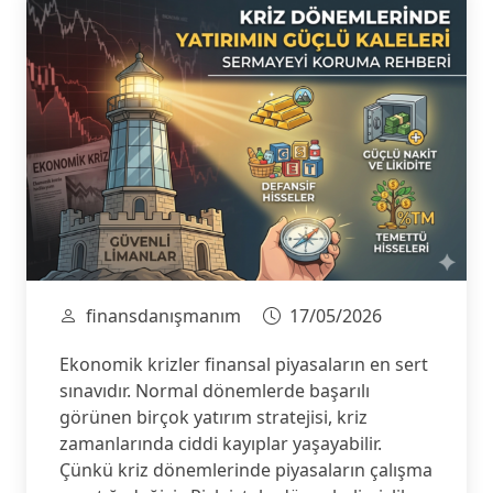
finansdanışmanım
17/05/2026
Ekonomik krizler finansal piyasaların en sert
sınavıdır. Normal dönemlerde başarılı
görünen birçok yatırım stratejisi, kriz
zamanlarında ciddi kayıplar yaşayabilir.
Çünkü kriz dönemlerinde piyasaların çalışma