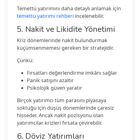
Temettü yatırımını daha detaylı anlamak için
temettü yatırımı rehberi
incelenebilir.
5. Nakit ve Likidite Yönetimi
Kriz dönemlerinde nakit bulundurmak
küçümsenmemesi gereken bir stratejidir.
Çünkü:
Fırsatları değerlendirme imkânı sağlar
Panik satışını azaltır
Psikolojik güven yaratır
Birçok yatırımcı tüm parasını piyasaya
soktuğu için düşüş dönemlerinde çaresiz
hisseder. Ancak nakit pozisyonu olan
yatırımcılar krizleri fırsata çevirebilir.
6. Döviz Yatırımları