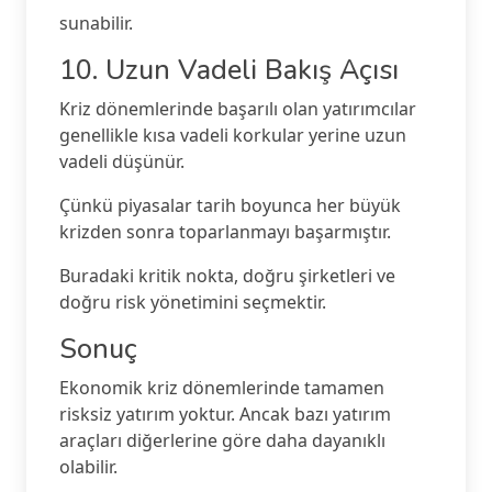
sunabilir.
10. Uzun Vadeli Bakış Açısı
Kriz dönemlerinde başarılı olan yatırımcılar
genellikle kısa vadeli korkular yerine uzun
vadeli düşünür.
Çünkü piyasalar tarih boyunca her büyük
krizden sonra toparlanmayı başarmıştır.
Buradaki kritik nokta, doğru şirketleri ve
doğru risk yönetimini seçmektir.
Sonuç
Ekonomik kriz dönemlerinde tamamen
risksiz yatırım yoktur. Ancak bazı yatırım
araçları diğerlerine göre daha dayanıklı
olabilir.