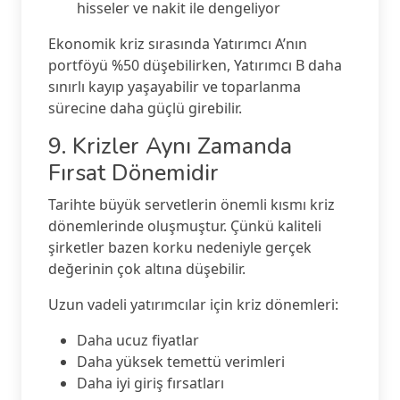
hisseler ve nakit ile dengeliyor
Ekonomik kriz sırasında Yatırımcı A’nın
portföyü %50 düşebilirken, Yatırımcı B daha
sınırlı kayıp yaşayabilir ve toparlanma
sürecine daha güçlü girebilir.
9. Krizler Aynı Zamanda
Fırsat Dönemidir
Tarihte büyük servetlerin önemli kısmı kriz
dönemlerinde oluşmuştur. Çünkü kaliteli
şirketler bazen korku nedeniyle gerçek
değerinin çok altına düşebilir.
Uzun vadeli yatırımcılar için kriz dönemleri:
Daha ucuz fiyatlar
Daha yüksek temettü verimleri
Daha iyi giriş fırsatları