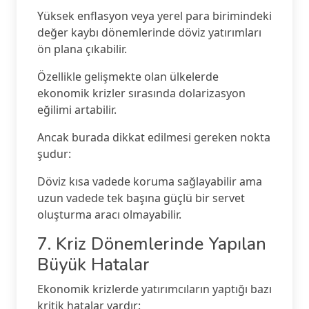
Yüksek enflasyon veya yerel para birimindeki
değer kaybı dönemlerinde döviz yatırımları
ön plana çıkabilir.
Özellikle gelişmekte olan ülkelerde
ekonomik krizler sırasında dolarizasyon
eğilimi artabilir.
Ancak burada dikkat edilmesi gereken nokta
şudur:
Döviz kısa vadede koruma sağlayabilir ama
uzun vadede tek başına güçlü bir servet
oluşturma aracı olmayabilir.
7. Kriz Dönemlerinde Yapılan
Büyük Hatalar
Ekonomik krizlerde yatırımcıların yaptığı bazı
kritik hatalar vardır: