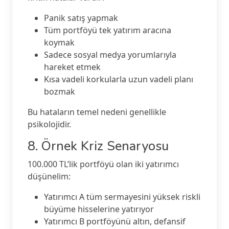
Panik satış yapmak
Tüm portföyü tek yatırım aracına
koymak
Sadece sosyal medya yorumlarıyla
hareket etmek
Kısa vadeli korkularla uzun vadeli planı
bozmak
Bu hataların temel nedeni genellikle
psikolojidir.
8. Örnek Kriz Senaryosu
100.000 TL’lik portföyü olan iki yatırımcı
düşünelim:
Yatırımcı A tüm sermayesini yüksek riskli
büyüme hisselerine yatırıyor
Yatırımcı B portföyünü altın, defansif