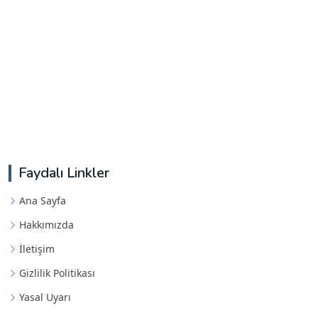
Faydalı Linkler
Ana Sayfa
Hakkımızda
İletişim
Gizlilik Politikası
Yasal Uyarı