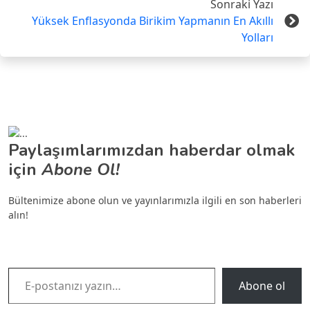
Sonraki Yazı
Yüksek Enflasyonda Birikim Yapmanın En Akıllı
Yolları
Paylaşımlarımızdan haberdar olmak
için
Abone Ol!
Bültenimize abone olun ve yayınlarımızla ilgili en son haberleri
alın!
E-postanızı yazın…
Abone ol