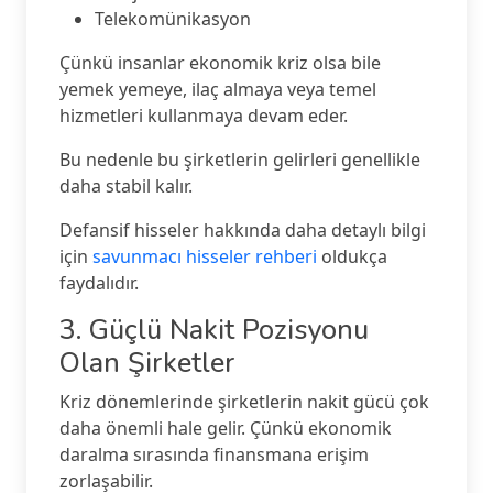
Telekomünikasyon
Çünkü insanlar ekonomik kriz olsa bile
yemek yemeye, ilaç almaya veya temel
hizmetleri kullanmaya devam eder.
Bu nedenle bu şirketlerin gelirleri genellikle
daha stabil kalır.
Defansif hisseler hakkında daha detaylı bilgi
için
savunmacı hisseler rehberi
oldukça
faydalıdır.
3. Güçlü Nakit Pozisyonu
Olan Şirketler
Kriz dönemlerinde şirketlerin nakit gücü çok
daha önemli hale gelir. Çünkü ekonomik
daralma sırasında finansmana erişim
zorlaşabilir.