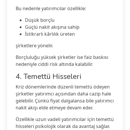
Bu nedenle yatırımcılar özellikle:
Düşük borçlu
Güçlü nakit akışına sahip
İstikrarlı kârlılık üreten
şirketlere yönelir.
Borçluluğu yüksek şirketler ise faiz baskısı
nedeniyle ciddi risk altında kalabilir.
4. Temettü Hisseleri
Kriz dönemlerinde düzenli temettü ödeyen
şirketler yatırımcı açısından daha cazip hale
gelebilir. Çünkü fiyat dalgalansa bile yatırımcı
nakit akışı elde etmeye devam eder.
Özellikle uzun vadeli yatırımcılar için temettü
hisseleri psikolojik olarak da avantaj sağlar.