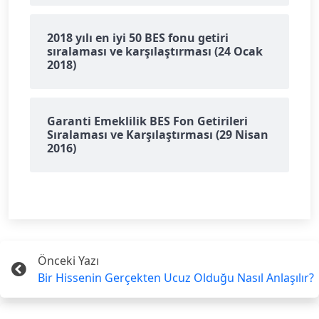
2018 yılı en iyi 50 BES fonu getiri
sıralaması ve karşılaştırması (24 Ocak
2018)
Garanti Emeklilik BES Fon Getirileri
Sıralaması ve Karşılaştırması (29 Nisan
2016)
Önceki Yazı
Bir Hissenin Gerçekten Ucuz Olduğu Nasıl Anlaşılır?