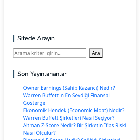
Sitede Arayın
Ara
Ara
Son Yayınlananlar
Owner Earnings (Sahip Kazancı) Nedir?
Warren Buffett’ın En Sevdiği Finansal
Gösterge
Ekonomik Hendek (Economic Moat) Nedir?
Warren Buffett Şirketleri Nasıl Seçiyor?
Altman Z-Score Nedir? Bir Şirketin İflas Riski
Nasıl Ölçülür?