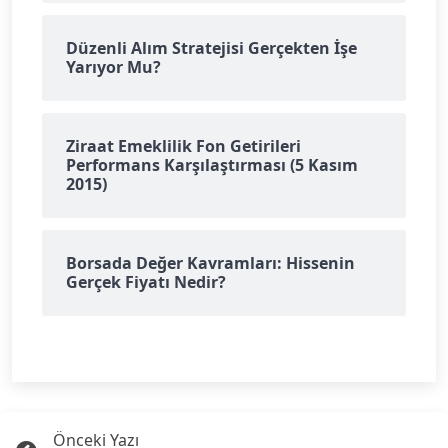
Düzenli Alım Stratejisi Gerçekten İşe
Yarıyor Mu?
Ziraat Emeklilik Fon Getirileri
Performans Karşılaştırması (5 Kasım
2015)
Borsada Değer Kavramları: Hissenin
Gerçek Fiyatı Nedir?
Önceki Yazı