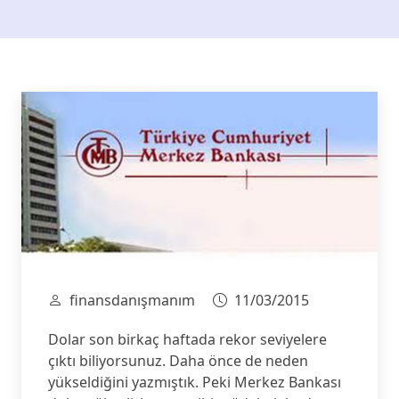
finansdanışmanım
11/03/2015
Dolar son birkaç haftada rekor seviyelere
çıktı biliyorsunuz. Daha önce de neden
yükseldiğini yazmıştık. Peki Merkez Bankası