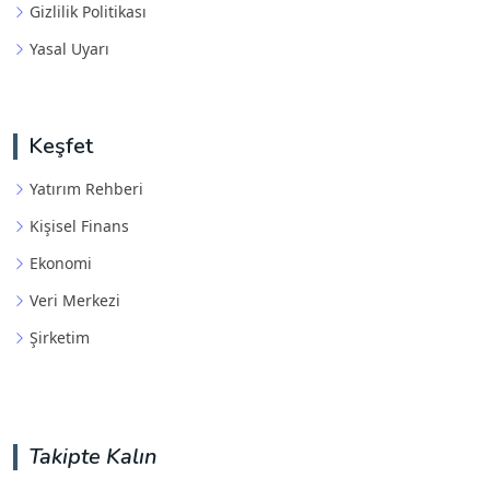
Gizlilik Politikası
Yasal Uyarı
Keşfet
Yatırım Rehberi
Kişisel Finans
Ekonomi
Veri Merkezi
Şirketim
Takipte Kalın