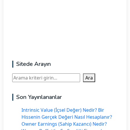
Sitede Arayın
Ara
Ara
Son Yayınlananlar
Intrinsic Value (İçsel Değer) Nedir? Bir
Hissenin Gerçek Değeri Nasıl Hesaplanır?
Owner Earnings (Sahip Kazancı) Nedir?