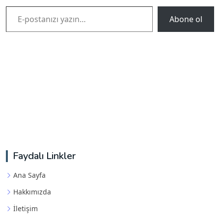
E-postanızı yazın…
Abone ol
Faydalı Linkler
Ana Sayfa
Hakkımızda
İletişim