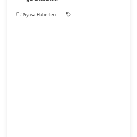
Piyasa Haberleri