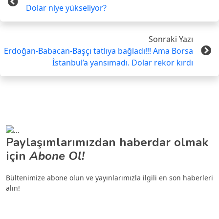
Dolar niye yükseliyor?
Sonraki Yazı
Erdoğan-Babacan-Başçı tatlıya bağladı!!! Ama Borsa
İstanbul’a yansımadı. Dolar rekor kırdı
Paylaşımlarımızdan haberdar olmak
için
Abone Ol!
Bültenimize abone olun ve yayınlarımızla ilgili en son haberleri
alın!