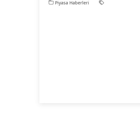
Piyasa Haberleri