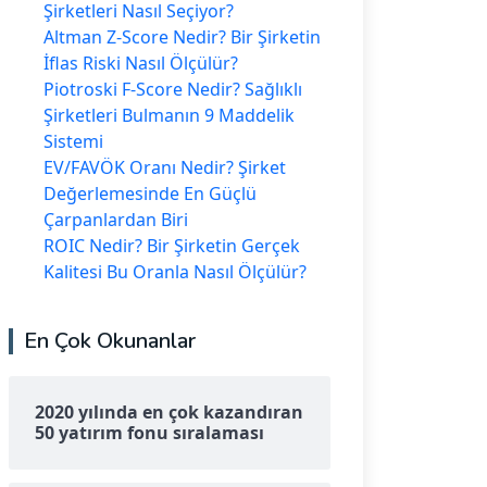
Şirketleri Nasıl Seçiyor?
Altman Z-Score Nedir? Bir Şirketin
İflas Riski Nasıl Ölçülür?
Piotroski F-Score Nedir? Sağlıklı
Şirketleri Bulmanın 9 Maddelik
Sistemi
EV/FAVÖK Oranı Nedir? Şirket
Değerlemesinde En Güçlü
Çarpanlardan Biri
ROIC Nedir? Bir Şirketin Gerçek
Kalitesi Bu Oranla Nasıl Ölçülür?
En Çok Okunanlar
2020 yılında en çok kazandıran
50 yatırım fonu sıralaması