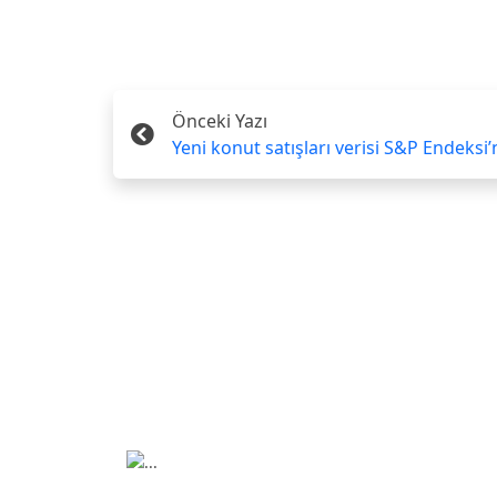
Önceki Yazı
Yeni konut satışları verisi S&P Endeksi’