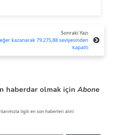
Sonraki Yazı
eğer kazanarak 79.275,88 seviyesinden
kapattı
n haberdar olmak için
Abone
arımızla ilgili en son haberleri alın!