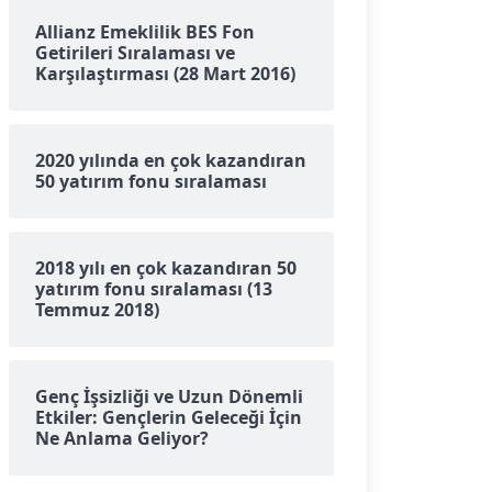
Allianz Emeklilik BES Fon
Getirileri Sıralaması ve
Karşılaştırması (28 Mart 2016)
2020 yılında en çok kazandıran
50 yatırım fonu sıralaması
2018 yılı en çok kazandıran 50
yatırım fonu sıralaması (13
Temmuz 2018)
Genç İşsizliği ve Uzun Dönemli
Etkiler: Gençlerin Geleceği İçin
Ne Anlama Geliyor?