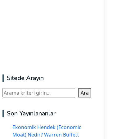
Sitede Arayın
Ara
Ara
Son Yayınlananlar
Ekonomik Hendek (Economic
Moat) Nedir? Warren Buffett