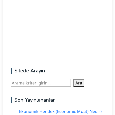
Sitede Arayın
Ara
Ara
Son Yayınlananlar
Ekonomik Hendek (Economic Moat) Nedir?