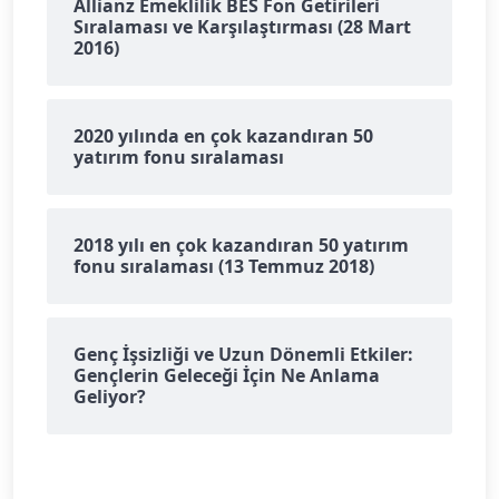
Allianz Emeklilik BES Fon Getirileri
Sıralaması ve Karşılaştırması (28 Mart
2016)
2020 yılında en çok kazandıran 50
yatırım fonu sıralaması
2018 yılı en çok kazandıran 50 yatırım
fonu sıralaması (13 Temmuz 2018)
Genç İşsizliği ve Uzun Dönemli Etkiler:
Gençlerin Geleceği İçin Ne Anlama
Geliyor?