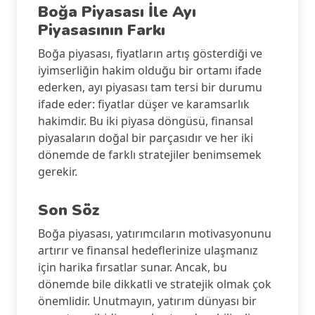
Boğa Piyasası İle Ayı
Piyasasının Farkı
Boğa piyasası, fiyatların artış gösterdiği ve
iyimserliğin hakim olduğu bir ortamı ifade
ederken, ayı piyasası tam tersi bir durumu
ifade eder: fiyatlar düşer ve karamsarlık
hakimdir. Bu iki piyasa döngüsü, finansal
piyasaların doğal bir parçasıdır ve her iki
dönemde de farklı stratejiler benimsemek
gerekir.
Son Söz
Boğa piyasası, yatırımcıların motivasyonunu
artırır ve finansal hedeflerinize ulaşmanız
için harika fırsatlar sunar. Ancak, bu
dönemde bile dikkatli ve stratejik olmak çok
önemlidir. Unutmayın, yatırım dünyası bir