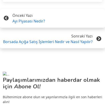
Önceki Yazı
Ayı Piyasası Nedir?
Sonraki Yazı
Borsada Açığa Satış İşlemleri Nedir ve Nasıl Yapılır?
Paylaşımlarımızdan haberdar olmak
için
Abone Ol!
Bültenimize abone olun ve yayınlarımızla ilgili en son haberleri
alın!