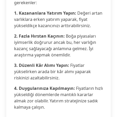
gerekenler:
1. Kazananlara Yatırım Yapın:
Değeri artan
varlıklara erken yatırım yaparak, fiyat
yükseldikçe kazancınızı arttırabilirsiniz.
2. Fazla Hırstan Kaçının:
Boğa piyasaları
iyimserlik doğrurur ancak bu, her varlığın
kazanç sağlayacağı anlamına gelmez. İyi
araştırma yapmak önemlidir.
3. Düzenli Kâr Alımı Yapın:
Fiyatlar
yükselirken arada bir kâr alımı yaparak
riskinizi azaltabilirsiniz.
4. Duygularınıza Kapılmayın:
Fiyatların hızlı
yükseldiği dönemlerde mantıklı kararlar
almak zor olabilir. Yatırım stratejinize sadık
kalmaya çalışın.