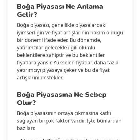
Boğa Piyasası Ne Anlama
Gelir?
Boğa piyasası, genellikle piyasalardaki
iyimserliğin ve fiyat artışlarının hakim olduğu
bir dönemi ifade eder. Bu dönemde,
yatırımcılar gelecekle ilgili olumlu
beklentilere sahiptir ve bu beklentiler
fiyatlara yansır. Yükselen fiyatlar, daha fazla
yatırımcıyı piyasaya çeker ve bu da fiyat
artışlarını destekler.
Boğa Piyasasına Ne Sebep
Olur?
Boğa piyasasının ortaya çıkmasına katkı
sağlayan birçok faktör vardır. İşte bunlardan
bazıları: