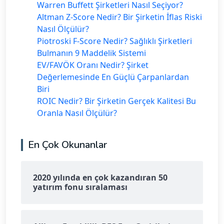
Warren Buffett Şirketleri Nasıl Seçiyor?
Altman Z-Score Nedir? Bir Şirketin İflas Riski
Nasıl Ölçülür?
Piotroski F-Score Nedir? Sağlıklı Şirketleri
Bulmanın 9 Maddelik Sistemi
EV/FAVÖK Oranı Nedir? Şirket
Değerlemesinde En Güçlü Çarpanlardan
Biri
ROIC Nedir? Bir Şirketin Gerçek Kalitesi Bu
Oranla Nasıl Ölçülür?
En Çok Okunanlar
2020 yılında en çok kazandıran 50
yatırım fonu sıralaması