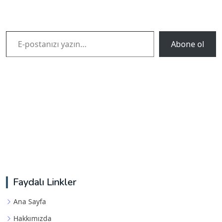
E-postanızı yazın…
Abone ol
Faydalı Linkler
Ana Sayfa
Hakkımızda