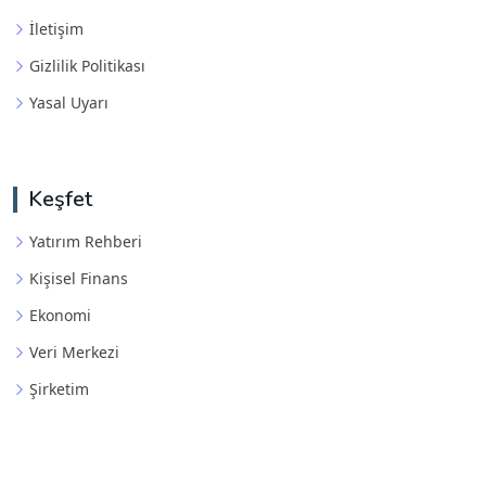
İletişim
Gizlilik Politikası
Yasal Uyarı
Keşfet
Yatırım Rehberi
Kişisel Finans
Ekonomi
Veri Merkezi
Şirketim