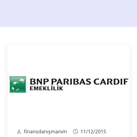
finansdanışmanım
11/12/2015