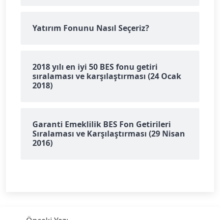
Yatırım Fonunu Nasıl Seçeriz?
2018 yılı en iyi 50 BES fonu getiri
sıralaması ve karşılaştırması (24 Ocak
2018)
Garanti Emeklilik BES Fon Getirileri
Sıralaması ve Karşılaştırması (29 Nisan
2016)