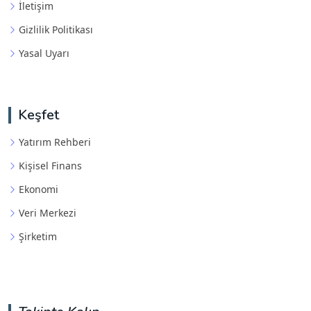
İletişim
Gizlilik Politikası
Yasal Uyarı
Keşfet
Yatırım Rehberi
Kişisel Finans
Ekonomi
Veri Merkezi
Şirketim