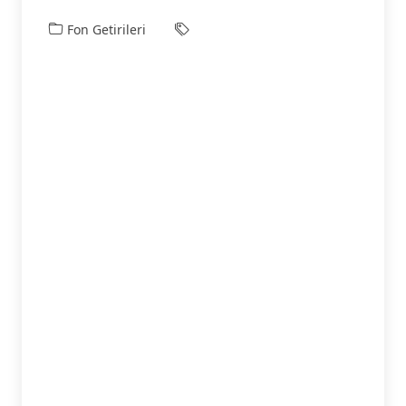
Fon Getirileri