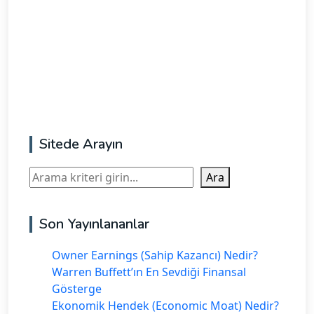
Sitede Arayın
Ara
Ara
Son Yayınlananlar
Owner Earnings (Sahip Kazancı) Nedir?
Warren Buffett’ın En Sevdiği Finansal
Gösterge
Ekonomik Hendek (Economic Moat) Nedir?