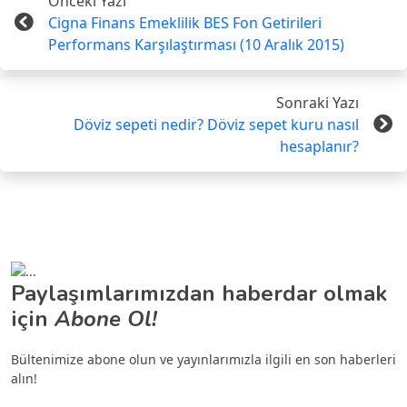
Önceki Yazı
Cigna Finans Emeklilik BES Fon Getirileri
Performans Karşılaştırması (10 Aralık 2015)
Sonraki Yazı
Döviz sepeti nedir? Döviz sepet kuru nasıl
hesaplanır?
Paylaşımlarımızdan haberdar olmak
için
Abone Ol!
Bültenimize abone olun ve yayınlarımızla ilgili en son haberleri
alın!