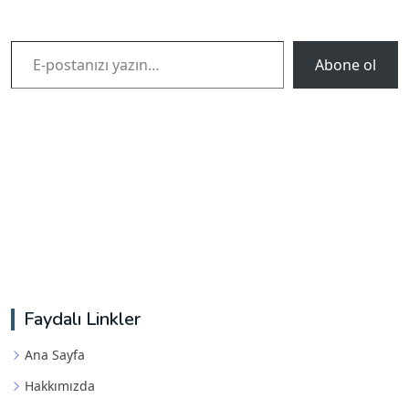
E-postanızı yazın…
Abone ol
Faydalı Linkler
Ana Sayfa
Hakkımızda