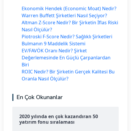
Ekonomik Hendek (Economic Moat) Nedir?
Warren Buffett Şirketleri Nasıl Seçiyor?
Altman Z-Score Nedir? Bir Şirketin İflas Riski
Nasıl Ölçülür?
Piotroski F-Score Nedir? Sağlıklı Şirketleri
Bulmanın 9 Maddelik Sistemi
EV/FAVÖK Oranı Nedir? Şirket
Değerlemesinde En Güçlü Çarpanlardan
Biri
ROIC Nedir? Bir Şirketin Gerçek Kalitesi Bu
Oranla Nasıl Ölçülür?
En Çok Okunanlar
2020 yılında en çok kazandıran 50
yatırım fonu sıralaması