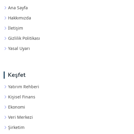
Ana Sayfa
Hakkımızda
İletişim
Gizlilik Politikası
Yasal Uyarı
Keşfet
Yatırım Rehberi
Kişisel Finans
Ekonomi
Veri Merkezi
Şirketim