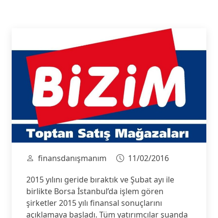
finansdanışmanım
11/02/2016
2015 yılını geride bıraktık ve Şubat ayı ile
birlikte Borsa İstanbul’da işlem gören
şirketler 2015 yılı finansal sonuçlarını
açıklamaya başladı. Tüm yatırımcılar şuanda