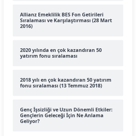
Allianz Emeklilik BES Fon Getirileri
Sıralaması ve Karşılaştırması (28 Mart
2016)
2020 yılında en çok kazandıran 50
yatırım fonu sıralaması
2018 yılı en çok kazandıran 50 yatırım
fonu sıralaması (13 Temmuz 2018)
Genç İşsizliği ve Uzun Dönemli Etkiler:
Gençlerin Geleceği İçin Ne Anlama
Geliyor?