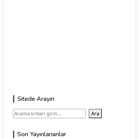
Sitede Arayın
Ara
Ara
Son Yayınlananlar