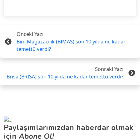
Önceki Yazı
Bim Mağazacılık (BIMAS) son 10 yılda ne kadar
temettü verdi?
Sonraki Yazı
Brisa (BRISA) son 10 yılda ne kadar temettü verdi?
Paylaşımlarımızdan haberdar olmak
için
Abone Ol!