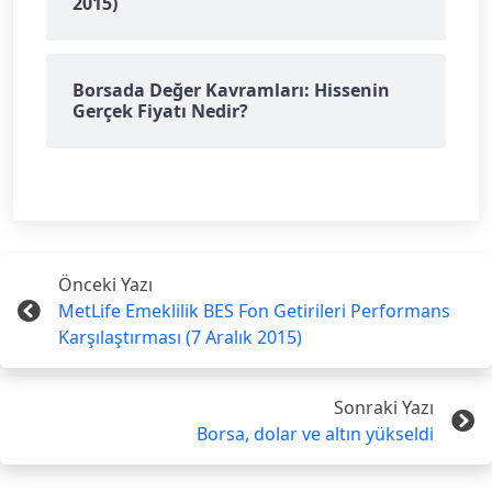
2015)
Borsada Değer Kavramları: Hissenin
Gerçek Fiyatı Nedir?
Önceki Yazı
MetLife Emeklilik BES Fon Getirileri Performans
Karşılaştırması (7 Aralık 2015)
Sonraki Yazı
Borsa, dolar ve altın yükseldi