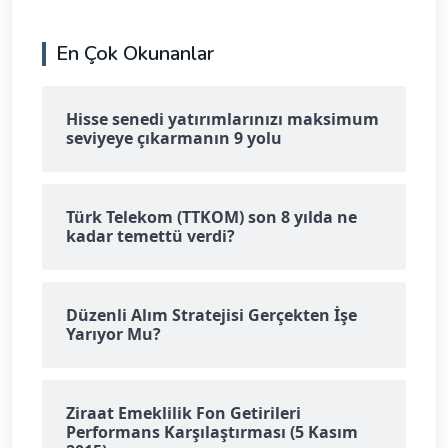
En Çok Okunanlar
Hisse senedi yatırımlarınızı maksimum
seviyeye çıkarmanın 9 yolu
Türk Telekom (TTKOM) son 8 yılda ne
kadar temettü verdi?
Düzenli Alım Stratejisi Gerçekten İşe
Yarıyor Mu?
Ziraat Emeklilik Fon Getirileri
Performans Karşılaştırması (5 Kasım