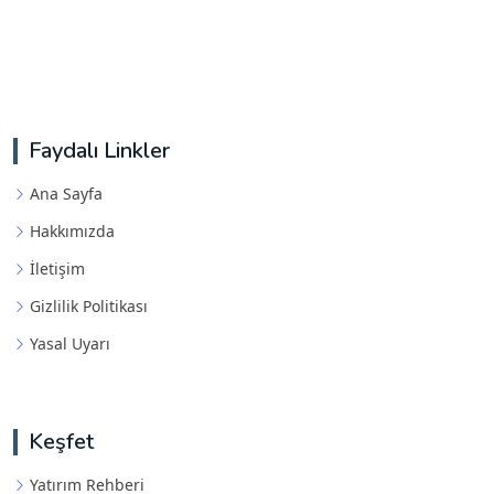
Faydalı Linkler
Ana Sayfa
Hakkımızda
İletişim
Gizlilik Politikası
Yasal Uyarı
Keşfet
Yatırım Rehberi