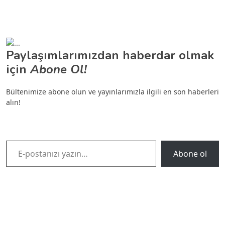
Paylaşımlarımızdan haberdar olmak
için
Abone Ol!
Bültenimize abone olun ve yayınlarımızla ilgili en son haberleri
alın!
E-postanızı yazın…
Abone ol