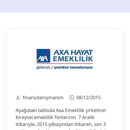
finansdanışmanım
08/12/2015
Aşağıdaki tabloda Axa Emeklilik şirketinin
bireysel emeklilik fonlarının 7 Aralık
itibariyle, 2015 yılbaşından itibaren, son 3