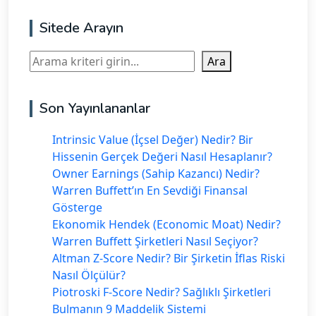
Sitede Arayın
Ara
Ara
Son Yayınlananlar
Intrinsic Value (İçsel Değer) Nedir? Bir
Hissenin Gerçek Değeri Nasıl Hesaplanır?
Owner Earnings (Sahip Kazancı) Nedir?
Warren Buffett’ın En Sevdiği Finansal
Gösterge
Ekonomik Hendek (Economic Moat) Nedir?
Warren Buffett Şirketleri Nasıl Seçiyor?
Altman Z-Score Nedir? Bir Şirketin İflas Riski
Nasıl Ölçülür?
Piotroski F-Score Nedir? Sağlıklı Şirketleri
Bulmanın 9 Maddelik Sistemi