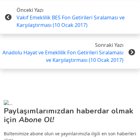
Önceki Yazı
Vakıf Emeklilik BES Fon Getirileri Sıralaması ve
Karşılaştırması (10 Ocak 2017)
Sonraki Yazı
Anadolu Hayat ve Emeklilik Fon Getirileri Sıralaması
ve Karşılaştırması (10 Ocak 2017)
Paylaşımlarımızdan haberdar olmak
için
Abone Ol!
Bültenimize abone olun ve yayınlarımızla ilgili en son haberleri