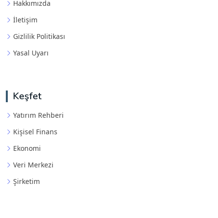
Hakkımızda
İletişim
Gizlilik Politikası
Yasal Uyarı
Keşfet
Yatırım Rehberi
Kişisel Finans
Ekonomi
Veri Merkezi
Şirketim