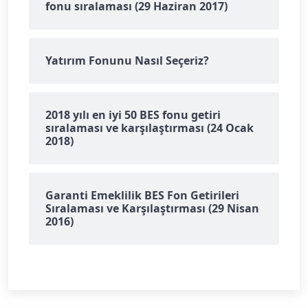
fonu sıralaması (29 Haziran 2017)
Yatırım Fonunu Nasıl Seçeriz?
2018 yılı en iyi 50 BES fonu getiri
sıralaması ve karşılaştırması (24 Ocak
2018)
Garanti Emeklilik BES Fon Getirileri
Sıralaması ve Karşılaştırması (29 Nisan
2016)