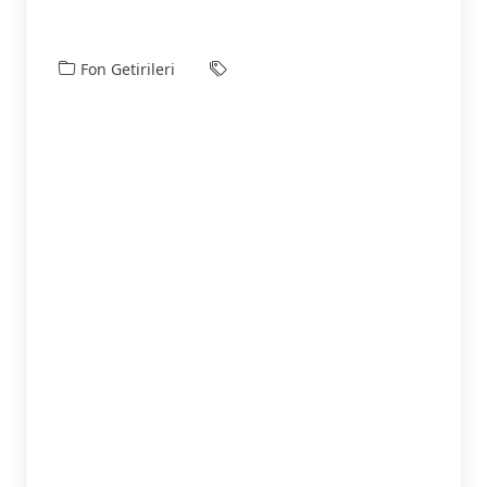
Fon Getirileri