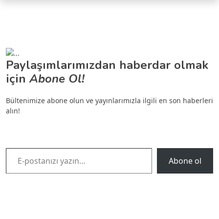
Paylaşımlarımızdan haberdar olmak
için
Abone Ol!
Bültenimize abone olun ve yayınlarımızla ilgili en son haberleri
alın!
E-postanızı yazın…
Abone ol