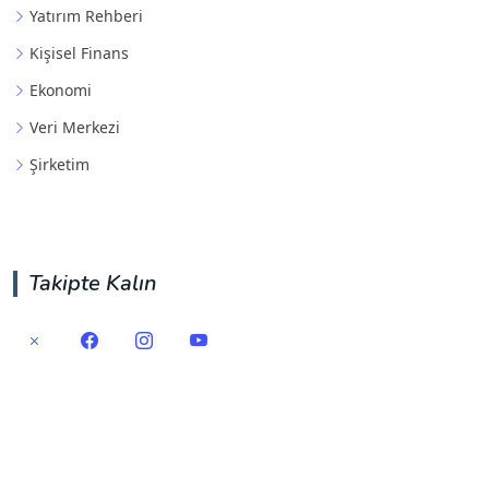
Yatırım Rehberi
Kişisel Finans
Ekonomi
Veri Merkezi
Şirketim
Takipte Kalın