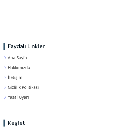
Faydalı Linkler
Ana Sayfa
Hakkımızda
İletişim
Gizlilik Politikası
Yasal Uyarı
Keşfet