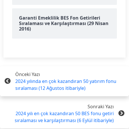
Garanti Emeklilik BES Fon Getirileri
Sıralaması ve Karşılaştırması (29 Nisan
2016)
Önceki Yazı
2024 yılında en çok kazandıran 50 yatırım fonu
sıralaması (12 Ağustos itibariyle)
Sonraki Yazı
2024 yılı en çok kazandıran 50 BES fonu getiri
sıralaması ve karşılaştırması (6 Eylül itibariyle)