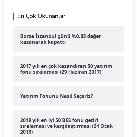
En Çok Okunanlar
Borsa İstanbul günü %0.85 değer
kazanarak kapattı
2017 yılı en çok kazandıran 50 yatırım
fonu sıralaması (29 Haziran 2017)
Yatırım Fonunu Nasıl Seçeriz?
2018 yılı en iyi 50 BES fonu getiri
sıralaması ve karşılaştırması (24 Ocak
2018)