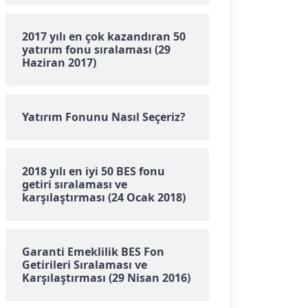
2017 yılı en çok kazandıran 50
yatırım fonu sıralaması (29
Haziran 2017)
Yatırım Fonunu Nasıl Seçeriz?
2018 yılı en iyi 50 BES fonu
getiri sıralaması ve
karşılaştırması (24 Ocak 2018)
Garanti Emeklilik BES Fon
Getirileri Sıralaması ve
Karşılaştırması (29 Nisan 2016)