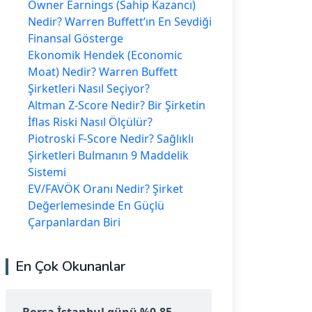
Owner Earnings (Sahip Kazancı)
Nedir? Warren Buffett’ın En Sevdiği
Finansal Gösterge
Ekonomik Hendek (Economic
Moat) Nedir? Warren Buffett
Şirketleri Nasıl Seçiyor?
Altman Z-Score Nedir? Bir Şirketin
İflas Riski Nasıl Ölçülür?
Piotroski F-Score Nedir? Sağlıklı
Şirketleri Bulmanın 9 Maddelik
Sistemi
EV/FAVÖK Oranı Nedir? Şirket
Değerlemesinde En Güçlü
Çarpanlardan Biri
En Çok Okunanlar