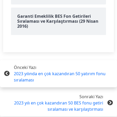
Garanti Emeklilik BES Fon Getirileri
Sıralaması ve Karşılaştırması (29 Nisan
2016)
Önceki Yazı
2023 yılında en çok kazandıran 50 yatırım fonu
sıralaması
Sonraki Yazı
2023 yılı en çok kazandıran 50 BES fonu getiri
sıralaması ve karşılaştırması