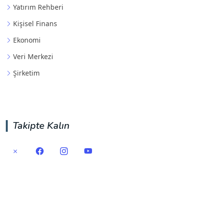
Yatırım Rehberi
Kişisel Finans
Ekonomi
Veri Merkezi
Şirketim
Takipte Kalın