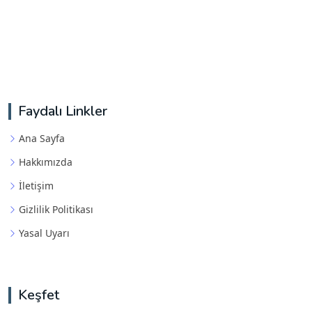
Faydalı Linkler
Ana Sayfa
Hakkımızda
İletişim
Gizlilik Politikası
Yasal Uyarı
Keşfet