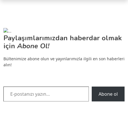
Paylaşımlarımızdan haberdar olmak
için
Abone Ol!
Bültenimize abone olun ve yayınlarımızla ilgili en son haberleri
alın!
E-postanızı yazın…
Abone ol