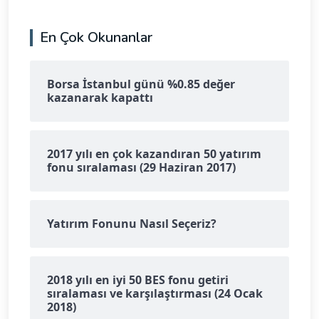
En Çok Okunanlar
Borsa İstanbul günü %0.85 değer
kazanarak kapattı
2017 yılı en çok kazandıran 50 yatırım
fonu sıralaması (29 Haziran 2017)
Yatırım Fonunu Nasıl Seçeriz?
2018 yılı en iyi 50 BES fonu getiri
sıralaması ve karşılaştırması (24 Ocak
2018)