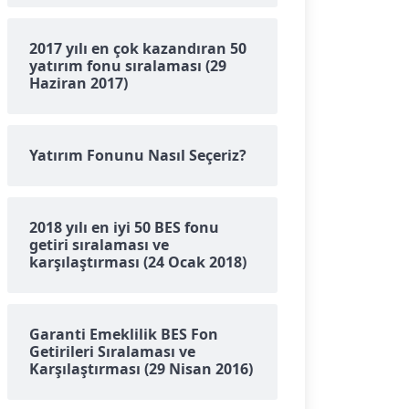
2017 yılı en çok kazandıran 50
yatırım fonu sıralaması (29
Haziran 2017)
Yatırım Fonunu Nasıl Seçeriz?
2018 yılı en iyi 50 BES fonu
getiri sıralaması ve
karşılaştırması (24 Ocak 2018)
Garanti Emeklilik BES Fon
Getirileri Sıralaması ve
Karşılaştırması (29 Nisan 2016)