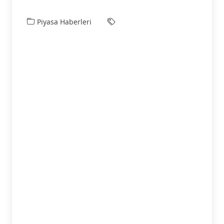
Piyasa Haberleri