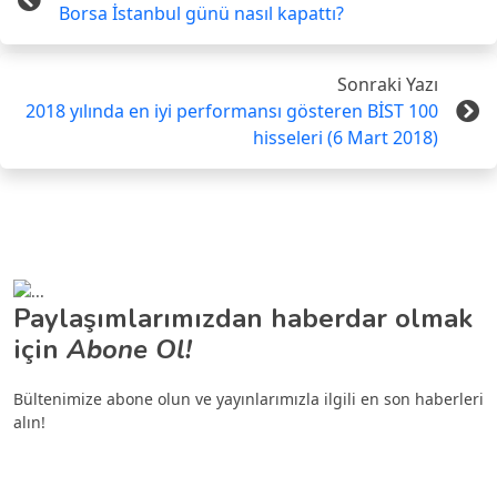
Borsa İstanbul günü nasıl kapattı?
Sonraki Yazı
2018 yılında en iyi performansı gösteren BİST 100
hisseleri (6 Mart 2018)
Paylaşımlarımızdan haberdar olmak
için
Abone Ol!
Bültenimize abone olun ve yayınlarımızla ilgili en son haberleri
alın!