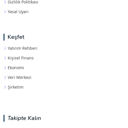
Gizlilik Politikası
Yasal Uyarı
Keşfet
Yatırım Rehberi
Kişisel Finans
Ekonomi
Veri Merkezi
Şirketim
Takipte Kalın