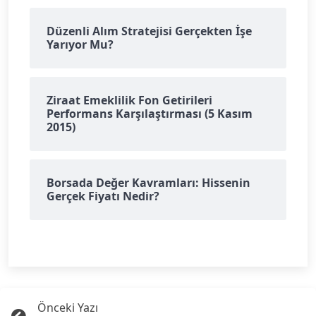
Düzenli Alım Stratejisi Gerçekten İşe
Yarıyor Mu?
Ziraat Emeklilik Fon Getirileri
Performans Karşılaştırması (5 Kasım
2015)
Borsada Değer Kavramları: Hissenin
Gerçek Fiyatı Nedir?
Önceki Yazı