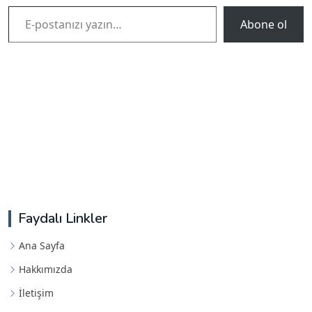
E-postanızı yazın…
Abone ol
Faydalı Linkler
Ana Sayfa
Hakkımızda
İletişim