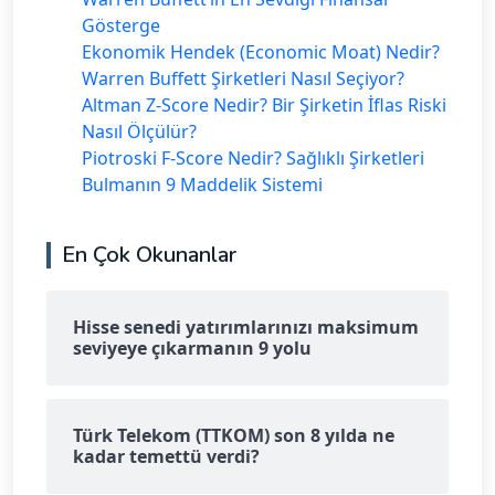
Gösterge
Ekonomik Hendek (Economic Moat) Nedir?
Warren Buffett Şirketleri Nasıl Seçiyor?
Altman Z-Score Nedir? Bir Şirketin İflas Riski
Nasıl Ölçülür?
Piotroski F-Score Nedir? Sağlıklı Şirketleri
Bulmanın 9 Maddelik Sistemi
En Çok Okunanlar
Hisse senedi yatırımlarınızı maksimum
seviyeye çıkarmanın 9 yolu
Türk Telekom (TTKOM) son 8 yılda ne
kadar temettü verdi?