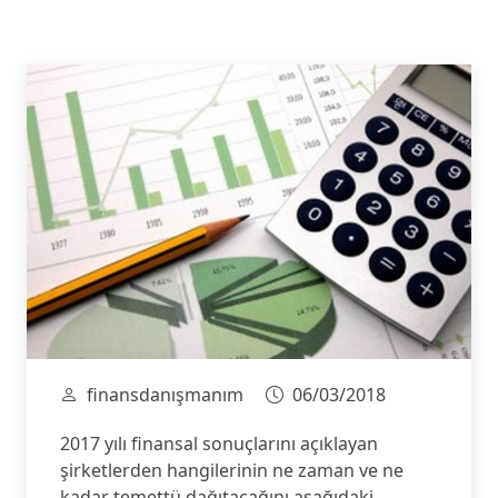
finansdanışmanım
06/03/2018
2017 yılı finansal sonuçlarını açıklayan
şirketlerden hangilerinin ne zaman ve ne
kadar temettü dağıtacağını aşağıdaki