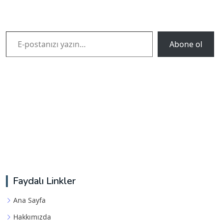
E-postanızı yazın…
Abone ol
Faydalı Linkler
Ana Sayfa
Hakkımızda