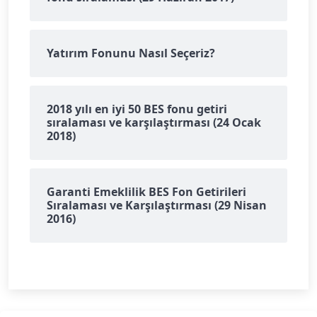
Yatırım Fonunu Nasıl Seçeriz?
2018 yılı en iyi 50 BES fonu getiri
sıralaması ve karşılaştırması (24 Ocak
2018)
Garanti Emeklilik BES Fon Getirileri
Sıralaması ve Karşılaştırması (29 Nisan
2016)