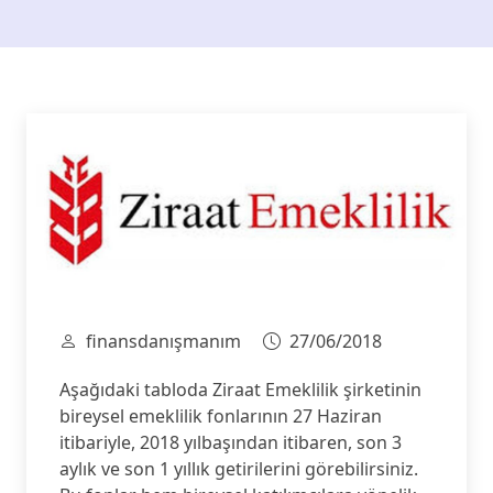
finansdanışmanım
27/06/2018
Aşağıdaki tabloda Ziraat Emeklilik şirketinin
bireysel emeklilik fonlarının 27 Haziran
itibariyle, 2018 yılbaşından itibaren, son 3
aylık ve son 1 yıllık getirilerini görebilirsiniz.