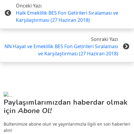
Önceki Yazı
Halk Emeklilik BES Fon Getirileri Sıralaması ve
Karşılaştırması (27 Haziran 2018)
Sonraki Yazı
NN Hayat ve Emeklilik BES Fon Getirileri Sıralaması
ve Karşılaştırması (27 Haziran 2018)
Paylaşımlarımızdan haberdar olmak
için
Abone Ol!
Bültenimize abone olun ve yayınlarımızla ilgili en son haberleri
alın!