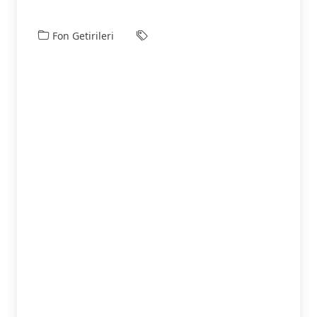
Fon Getirileri