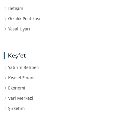
İletişim
Gizlilik Politikası
Yasal Uyarı
Keşfet
Yatırım Rehberi
Kişisel Finans
Ekonomi
Veri Merkezi
Şirketim