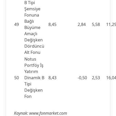
B Tipi
Şemsiye
Fonuna
Bağlı
49
8,45
2,84
5,58
11,2
Büyüme
Amaçlı
Değişken
Dördüncü
Alt Fonu
Notus
Portföy İş
Yatırım
50
Dinamik B
8,43
-0,50
2,53
16,0
Tipi
Değişken
Fon
Kaynak: www.fonmarket.com