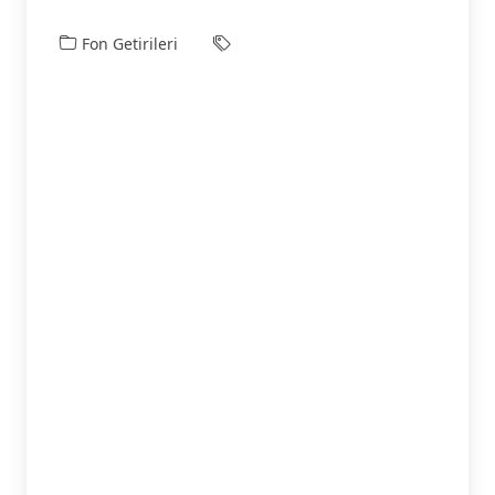
Fon Getirileri