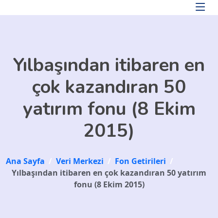
Skip to main content
Yılbaşından itibaren en
çok kazandıran 50
yatırım fonu (8 Ekim
2015)
Ana Sayfa
/
Veri Merkezi
/
Fon Getirileri
/
Yılbaşından itibaren en çok kazandıran 50 yatırım
fonu (8 Ekim 2015)