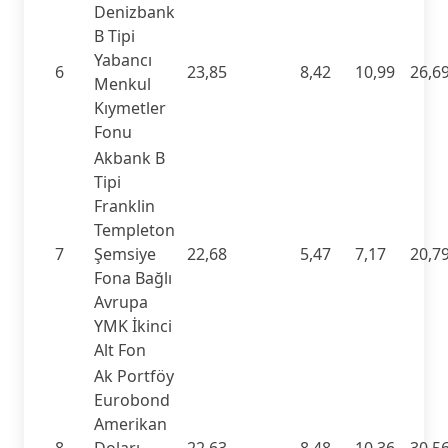
Denizbank
B Tipi
Yabancı
6
23,85
8,42
10,99
26,6
Menkul
Kıymetler
Fonu
Akbank B
Tipi
Franklin
Templeton
7
Şemsiye
22,68
5,47
7,17
20,7
Fona Bağlı
Avrupa
YMK İkinci
Alt Fon
Ak Portföy
Eurobond
Amerikan
8
Doları
22,63
8,48
10,36
30,5