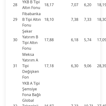
YKB B Tipi
28
18,17
7,07
6,20
18,1
Altın Fonu
Fibabanka
29
B Tipi Altın
18,10
7,38
7,33
18,3
Fonu
Şeker
Yatırım B
30
17,88
6,18
5,74
17,0
Tipi Altın
Fonu
Meksa
Yatırım A
31
Tipi
17,18
6,30
9,06
28,3
Değişken
Fon
YKB A Tipi
Şemsiye
Fona Bağlı
Global
32
Teknoloji
16,87
7,23
10,71
27,4