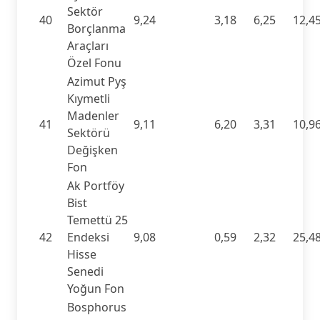
Sektör
40
9,24
3,18
6,25
12,4
Borçlanma
Araçları
Özel Fonu
Azimut Pyş
Kıymetli
Madenler
41
9,11
6,20
3,31
10,9
Sektörü
Değişken
Fon
Ak Portföy
Bist
Temettü 25
42
Endeksi
9,08
0,59
2,32
25,4
Hisse
Senedi
Yoğun Fon
Bosphorus