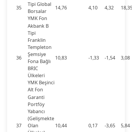
Tipi Global
35
14,76
4,10
4,32
18,3
Borsalar
YMK Fon
Akbank B
Tipi
Franklin
Templeton
Şemsiye
36
10,83
-1,33
-1,54
3,08
Fona Bağlı
BRIC
Ülkeleri
YMK Beşinci
Alt Fon
Garanti
Portföy
Yabancı
(Gelişmekte
37
Olan
10,44
0,17
-3,65
5,84