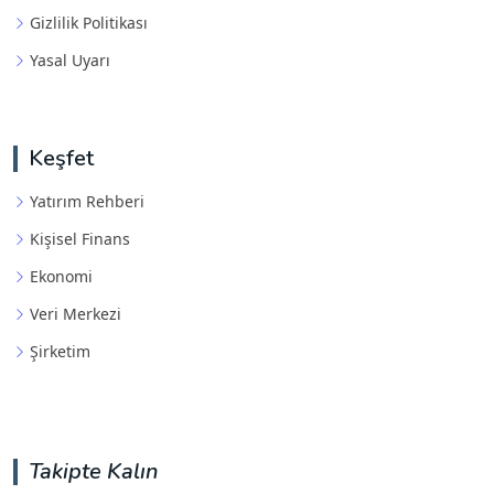
Gizlilik Politikası
Yasal Uyarı
Keşfet
Yatırım Rehberi
Kişisel Finans
Ekonomi
Veri Merkezi
Şirketim
Takipte Kalın