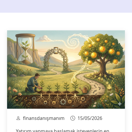
finansdanışmanım
15/05/2026
Yatırım yapmaya başlamak isteyenlerin en