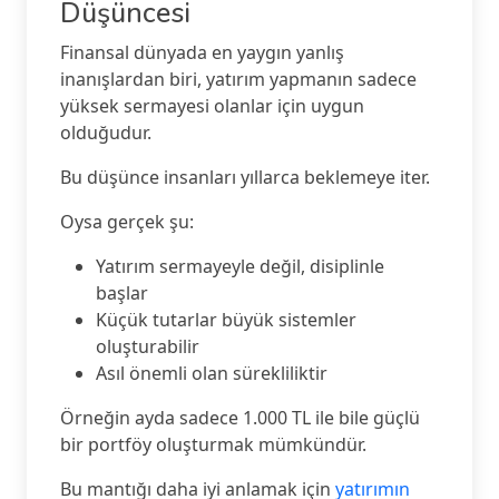
Düşüncesi
Finansal dünyada en yaygın yanlış
inanışlardan biri, yatırım yapmanın sadece
yüksek sermayesi olanlar için uygun
olduğudur.
Bu düşünce insanları yıllarca beklemeye iter.
Oysa gerçek şu:
Yatırım sermayeyle değil, disiplinle
başlar
Küçük tutarlar büyük sistemler
oluşturabilir
Asıl önemli olan sürekliliktir
Örneğin ayda sadece 1.000 TL ile bile güçlü
bir portföy oluşturmak mümkündür.
Bu mantığı daha iyi anlamak için
yatırımın