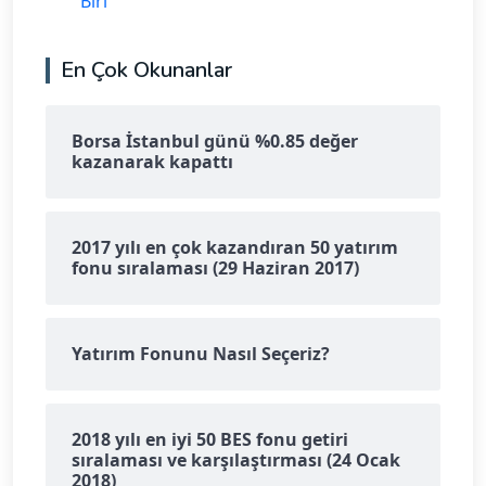
Biri
En Çok Okunanlar
Borsa İstanbul günü %0.85 değer
kazanarak kapattı
2017 yılı en çok kazandıran 50 yatırım
fonu sıralaması (29 Haziran 2017)
Yatırım Fonunu Nasıl Seçeriz?
2018 yılı en iyi 50 BES fonu getiri
sıralaması ve karşılaştırması (24 Ocak
2018)