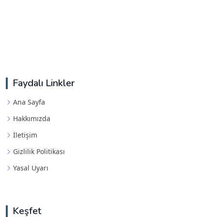
Faydalı Linkler
Ana Sayfa
Hakkımızda
İletişim
Gizlilik Politikası
Yasal Uyarı
Keşfet