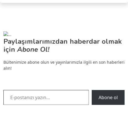
Paylaşımlarımızdan haberdar olmak
için
Abone Ol!
Bültenimize abone olun ve yayınlarımızla ilgili en son haberleri
alın!
E-postanızı yazın…
Abone ol