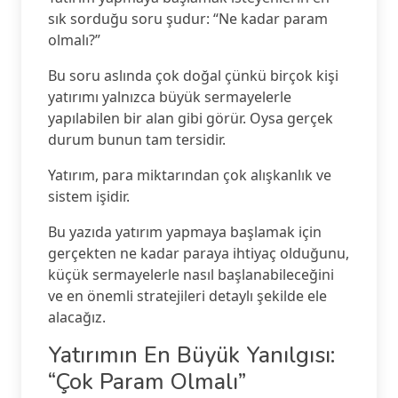
sık sorduğu soru şudur: “Ne kadar param
olmalı?”
Bu soru aslında çok doğal çünkü birçok kişi
yatırımı yalnızca büyük sermayelerle
yapılabilen bir alan gibi görür. Oysa gerçek
durum bunun tam tersidir.
Yatırım, para miktarından çok alışkanlık ve
sistem işidir.
Bu yazıda yatırım yapmaya başlamak için
gerçekten ne kadar paraya ihtiyaç olduğunu,
küçük sermayelerle nasıl başlanabileceğini
ve en önemli stratejileri detaylı şekilde ele
alacağız.
Yatırımın En Büyük Yanılgısı:
“Çok Param Olmalı”