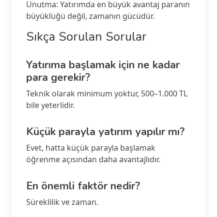
Unutma: Yatırımda en büyük avantaj paranın
büyüklüğü değil, zamanın gücüdür.
Sıkça Sorulan Sorular
Yatırıma başlamak için ne kadar
para gerekir?
Teknik olarak minimum yoktur, 500–1.000 TL
bile yeterlidir.
Küçük parayla yatırım yapılır mı?
Evet, hatta küçük parayla başlamak
öğrenme açısından daha avantajlıdır.
En önemli faktör nedir?
Süreklilik ve zaman.