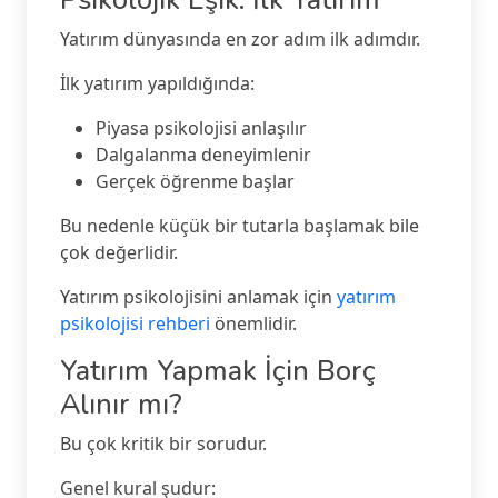
Yatırım dünyasında en zor adım ilk adımdır.
İlk yatırım yapıldığında:
Piyasa psikolojisi anlaşılır
Dalgalanma deneyimlenir
Gerçek öğrenme başlar
Bu nedenle küçük bir tutarla başlamak bile
çok değerlidir.
Yatırım psikolojisini anlamak için
yatırım
psikolojisi rehberi
önemlidir.
Yatırım Yapmak İçin Borç
Alınır mı?
Bu çok kritik bir sorudur.
Genel kural şudur: