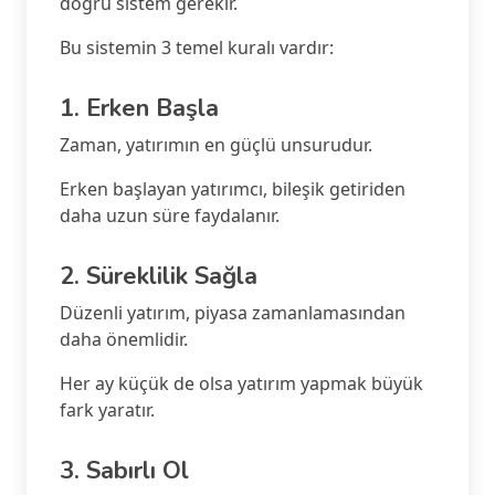
doğru sistem gerekir.
Bu sistemin 3 temel kuralı vardır:
1. Erken Başla
Zaman, yatırımın en güçlü unsurudur.
Erken başlayan yatırımcı, bileşik getiriden
daha uzun süre faydalanır.
2. Süreklilik Sağla
Düzenli yatırım, piyasa zamanlamasından
daha önemlidir.
Her ay küçük de olsa yatırım yapmak büyük
fark yaratır.
3. Sabırlı Ol