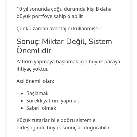
10 yıl sonunda çoğu durumda kişi B daha
büyük portföye sahip olabilir.
Çünkü zaman avantajını kullanmıştır.
Sonuç: Miktar Değil, Sistem
Önemlidir
Yatırım yapmaya başlamak için büyük paraya
ihtiyaç yoktur.
Asıl önemli olan:
Başlamak
Sürekli yatırım yapmak
Sabırlı olmak
Küçük tutarlar bile doğru sistemle
birleştiğinde büyük sonuçlar doğurabilir.