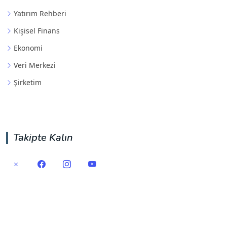
Yatırım Rehberi
Kişisel Finans
Ekonomi
Veri Merkezi
Şirketim
Takipte Kalın