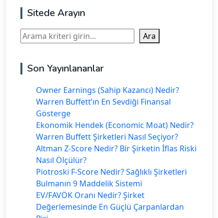
Sitede Arayın
Ara
Ara
Son Yayınlananlar
Owner Earnings (Sahip Kazancı) Nedir?
Warren Buffett’ın En Sevdiği Finansal
Gösterge
Ekonomik Hendek (Economic Moat) Nedir?
Warren Buffett Şirketleri Nasıl Seçiyor?
Altman Z-Score Nedir? Bir Şirketin İflas Riski
Nasıl Ölçülür?
Piotroski F-Score Nedir? Sağlıklı Şirketleri
Bulmanın 9 Maddelik Sistemi
EV/FAVÖK Oranı Nedir? Şirket
Değerlemesinde En Güçlü Çarpanlardan