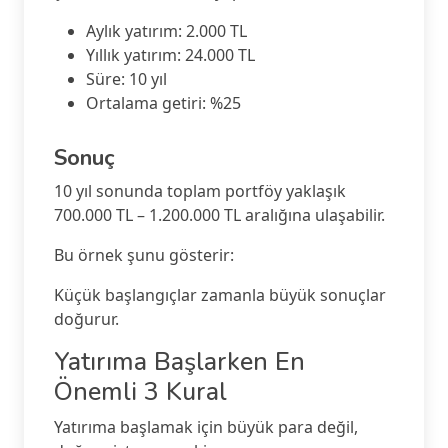
Aylık yatırım: 2.000 TL
Yıllık yatırım: 24.000 TL
Süre: 10 yıl
Ortalama getiri: %25
Sonuç
10 yıl sonunda toplam portföy yaklaşık
700.000 TL – 1.200.000 TL aralığına ulaşabilir.
Bu örnek şunu gösterir:
Küçük başlangıçlar zamanla büyük sonuçlar
doğurur.
Yatırıma Başlarken En
Önemli 3 Kural
Yatırıma başlamak için büyük para değil,