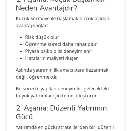
Neden Avantajdır?
Küçük sermaye ile başlamak birçok açıdan
avantaj sağlar:
Risk düşük olur
Öğrenme süreci daha rahat olur
Piyasa psikolojisi deneyimlenir
Hataların maliyeti düşer
Aslında yatırımın ilk amacı para kazanmak
değil, öğrenmektir.
Bu süreçte yapılan deneyimler gelecekteki
büyük yatırımlar için temel oluşturur.
2. Aşama: Düzenli Yatırımın
Gücü
Yatırımda en güçlü stratejilerden biri düzenli