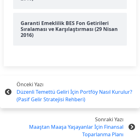
Garanti Emeklilik BES Fon Getirileri
Sıralaması ve Karşılaştırması (29 Nisan
2016)
Önceki Yazı
Düzenli Temettü Geliri İçin Portföy Nasıl Kurulur?
(Pasif Gelir Stratejisi Rehberi)
Sonraki Yazı
Maaştan Maaşa Yaşayanlar İçin Finansal
Toparlanma Planı