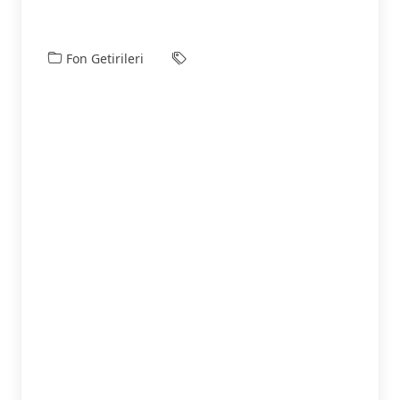
Fon Getirileri