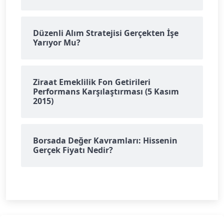
Düzenli Alım Stratejisi Gerçekten İşe
Yarıyor Mu?
Ziraat Emeklilik Fon Getirileri
Performans Karşılaştırması (5 Kasım
2015)
Borsada Değer Kavramları: Hissenin
Gerçek Fiyatı Nedir?