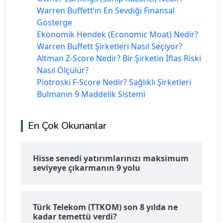
Warren Buffett’ın En Sevdiği Finansal
Gösterge
Ekonomik Hendek (Economic Moat) Nedir?
Warren Buffett Şirketleri Nasıl Seçiyor?
Altman Z-Score Nedir? Bir Şirketin İflas Riski
Nasıl Ölçülür?
Piotroski F-Score Nedir? Sağlıklı Şirketleri
Bulmanın 9 Maddelik Sistemi
En Çok Okunanlar
Hisse senedi yatırımlarınızı maksimum
seviyeye çıkarmanın 9 yolu
Türk Telekom (TTKOM) son 8 yılda ne
kadar temettü verdi?