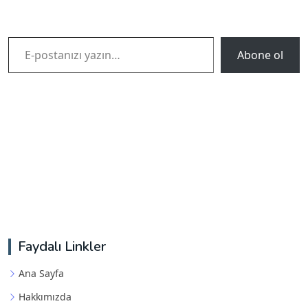
E-postanızı yazın…
Abone ol
Faydalı Linkler
Ana Sayfa
Hakkımızda