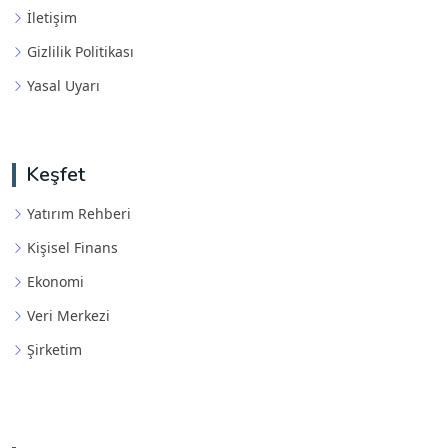
İletişim
Gizlilik Politikası
Yasal Uyarı
Keşfet
Yatırım Rehberi
Kişisel Finans
Ekonomi
Veri Merkezi
Şirketim