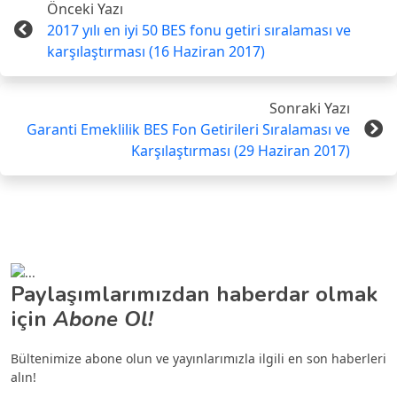
Önceki Yazı
2017 yılı en iyi 50 BES fonu getiri sıralaması ve
karşılaştırması (16 Haziran 2017)
Sonraki Yazı
Garanti Emeklilik BES Fon Getirileri Sıralaması ve
Karşılaştırması (29 Haziran 2017)
Paylaşımlarımızdan haberdar olmak
için
Abone Ol!
Bültenimize abone olun ve yayınlarımızla ilgili en son haberleri
alın!