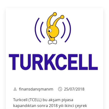
finansdanışmanım
25/07/2018
Turkcell (TCELL) bu akşam piyasa
kapandıktan sonra 2018 yılı ikinci çeyrek