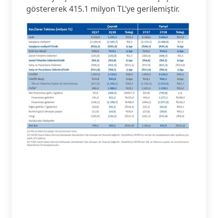
göstererek 415.1 milyon TL’ye gerilemiştir.