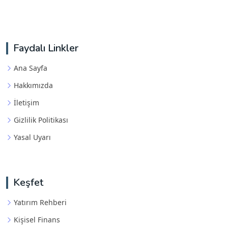
Faydalı Linkler
Ana Sayfa
Hakkımızda
İletişim
Gizlilik Politikası
Yasal Uyarı
Keşfet
Yatırım Rehberi
Kişisel Finans