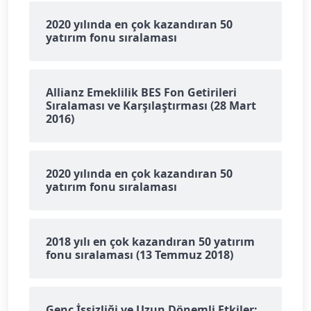
2020 yılında en çok kazandıran 50
yatırım fonu sıralaması
Allianz Emeklilik BES Fon Getirileri
Sıralaması ve Karşılaştırması (28 Mart
2016)
2020 yılında en çok kazandıran 50
yatırım fonu sıralaması
2018 yılı en çok kazandıran 50 yatırım
fonu sıralaması (13 Temmuz 2018)
Genç İşsizliği ve Uzun Dönemli Etkiler: