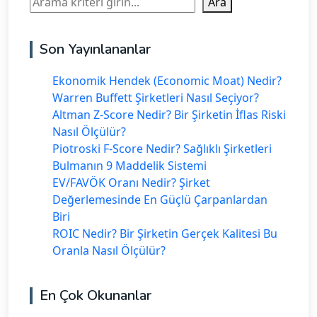
Ara
Son Yayınlananlar
Ekonomik Hendek (Economic Moat) Nedir?
Warren Buffett Şirketleri Nasıl Seçiyor?
Altman Z-Score Nedir? Bir Şirketin İflas Riski
Nasıl Ölçülür?
Piotroski F-Score Nedir? Sağlıklı Şirketleri
Bulmanın 9 Maddelik Sistemi
EV/FAVÖK Oranı Nedir? Şirket
Değerlemesinde En Güçlü Çarpanlardan
Biri
ROIC Nedir? Bir Şirketin Gerçek Kalitesi Bu
Oranla Nasıl Ölçülür?
En Çok Okunanlar