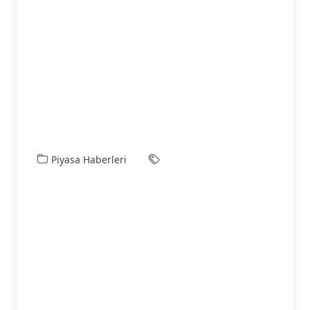
Piyasa Haberleri