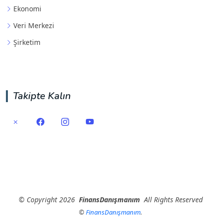
Ekonomi
Veri Merkezi
Şirketim
Takipte Kalın
©
Copyright
2026
FinansDanışmanım
All Rights Reserved
©
FinansDanışmanım
.