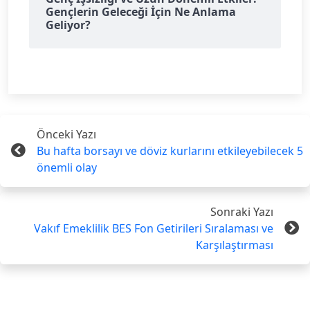
Gençlerin Geleceği İçin Ne Anlama
Geliyor?
Önceki Yazı
Bu hafta borsayı ve döviz kurlarını etkileyebilecek 5
önemli olay
Sonraki Yazı
Vakıf Emeklilik BES Fon Getirileri Sıralaması ve
Karşılaştırması