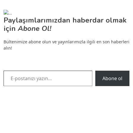
Paylaşımlarımızdan haberdar olmak
için
Abone Ol!
Bültenimize abone olun ve yayınlarımızla ilgili en son haberleri
alın!
E-postanızı yazın…
Abone ol