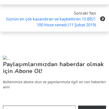
Sonraki Yazı
Günün en çok kazandıran ve kaybettiren 15 BİST-
100 hisse senedi (11 Şubat 2019)
Paylaşımlarımızdan haberdar olmak
için
Abone Ol!
Bültenimize abone olun ve yayınlarımızla ilgili en son haberleri
alın!
E-postanızı yazın…