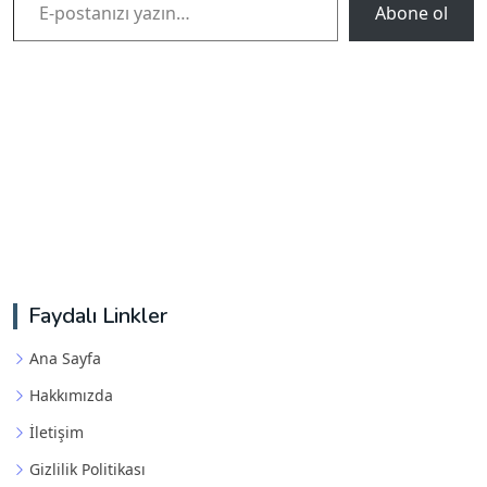
Abone ol
Faydalı Linkler
Ana Sayfa
Hakkımızda
İletişim
Gizlilik Politikası