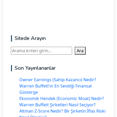
Sitede Arayın
Ara
Ara
Son Yayınlananlar
Owner Earnings (Sahip Kazancı) Nedir?
Warren Buffett’ın En Sevdiği Finansal
Gösterge
Ekonomik Hendek (Economic Moat) Nedir?
Warren Buffett Şirketleri Nasıl Seçiyor?
Altman Z-Score Nedir? Bir Şirketin İflas Riski