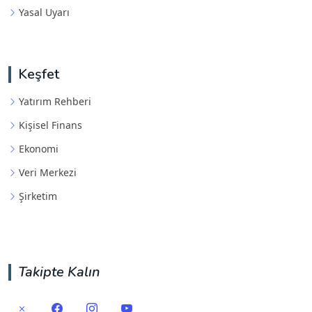
Yasal Uyarı
Keşfet
Yatırım Rehberi
Kişisel Finans
Ekonomi
Veri Merkezi
Şirketim
Takipte Kalın