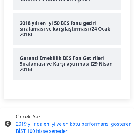
2018 yılı en iyi 50 BES fonu getiri
sıralaması ve karşılaştırması (24 Ocak
2018)
Garanti Emeklilik BES Fon Getirileri
Sıralaması ve Karşılaştırması (29 Nisan
2016)
Önceki Yazı
2019 yılında en iyi ve en kötü performansı gösteren
BİST 100 hisse senetleri