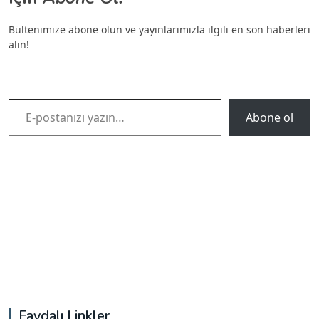
Bültenimize abone olun ve yayınlarımızla ilgili en son haberleri
alın!
E-postanızı yazın…
Abone ol
Faydalı Linkler