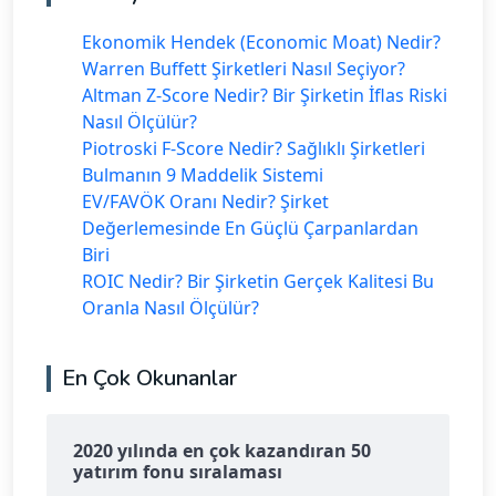
Ekonomik Hendek (Economic Moat) Nedir?
Warren Buffett Şirketleri Nasıl Seçiyor?
Altman Z-Score Nedir? Bir Şirketin İflas Riski
Nasıl Ölçülür?
Piotroski F-Score Nedir? Sağlıklı Şirketleri
Bulmanın 9 Maddelik Sistemi
EV/FAVÖK Oranı Nedir? Şirket
Değerlemesinde En Güçlü Çarpanlardan
Biri
ROIC Nedir? Bir Şirketin Gerçek Kalitesi Bu
Oranla Nasıl Ölçülür?
En Çok Okunanlar
2020 yılında en çok kazandıran 50
yatırım fonu sıralaması