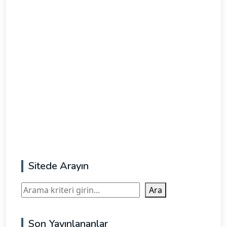
Sitede Arayın
Ara
Ara
Son Yayınlananlar