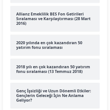
Allianz Emeklilik BES Fon Getirileri
Sıralaması ve Karşılaştırması (28 Mart
2016)
2020 yılında en çok kazandıran 50
yatırım fonu sıralaması
2018 yılı en çok kazandıran 50 yatırım
fonu sıralaması (13 Temmuz 2018)
Genç İşsizliği ve Uzun Dönemli Etkiler:
Gençlerin Geleceği İçin Ne Anlama
Geliyor?