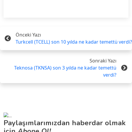
Önceki Yazı
Turkcell (TCELL) son 10 yılda ne kadar temettü verdi?
Sonraki Yazı
Teknosa (TKNSA) son 3 yılda ne kadar temettü
verdi?
Paylaşımlarımızdan haberdar olmak
için
Abone Ol!