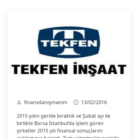
finansdanışmanım
13/02/2016
2015 yılını geride bıraktık ve Şubat ayı ile
birlikte Borsa İstanbul’da işlem gören
şirketler 2015 yılı finansal sonuçlarını