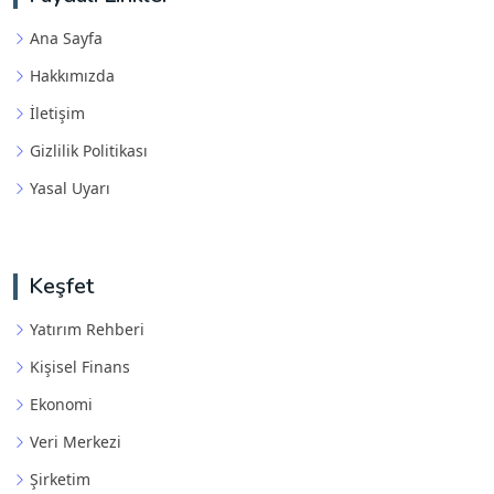
Ana Sayfa
Hakkımızda
İletişim
Gizlilik Politikası
Yasal Uyarı
Keşfet
Yatırım Rehberi
Kişisel Finans
Ekonomi
Veri Merkezi
Şirketim