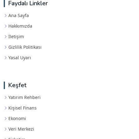
Faydalı Linkler
Ana Sayfa
Hakkımızda
İletişim
Gizlilik Politikası
Yasal Uyarı
Keşfet
Yatırım Rehberi
Kişisel Finans
Ekonomi
Veri Merkezi