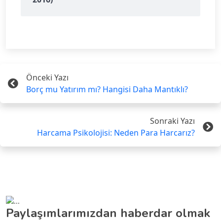
Önceki Yazı
Borç mu Yatırım mı? Hangisi Daha Mantıklı?
Sonraki Yazı
Harcama Psikolojisi: Neden Para Harcarız?
Paylaşımlarımızdan haberdar olmak