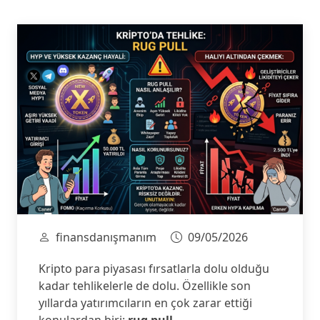
finansdanışmanım
09/05/2026
Kripto para piyasası fırsatlarla dolu olduğu
kadar tehlikelerle de dolu. Özellikle son
yıllarda yatırımcıların en çok zarar ettiği