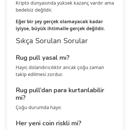
Kripto dünyasında yüksek kazanç vardır ama
bedelsiz değildir.
Eğer bir şey gerçek olamayacak kadar
iyiyse, büyük ihtimalle gerçek değildir.
Sıkça Sorulan Sorular
Rug pull yasal mı?
Hayır, dolandırıcılıktır ancak çoğu zaman
takip edilmesi zordur.
Rug pull’dan para kurtarılabilir
mi?
Çoğu durumda hayır.
Her yeni coin riskli mi?