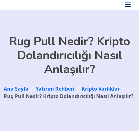
Skip to main content
Rug Pull Nedir? Kripto
Dolandırıcılığı Nasıl
Anlaşılır?
Ana Sayfa
/
Yatırım Rehberi
/
Kripto Varlıklar
/
Rug Pull Nedir? Kripto Dolandırıcılığı Nasıl Anlaşılır?