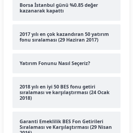
Borsa İstanbul günü %0.85 değer
kazanarak kapattı
2017 yılı en çok kazandıran 50 yatırım
fonu sıralaması (29 Haziran 2017)
Yatırım Fonunu Nasıl Seçeriz?
2018 yılı en iyi 50 BES fonu getiri
sıralaması ve karşılaştırması (24 Ocak
2018)
Garanti Emeklilik BES Fon Getirileri
Sıralaması ve Karşılaştırması (29 Nisan
2016)