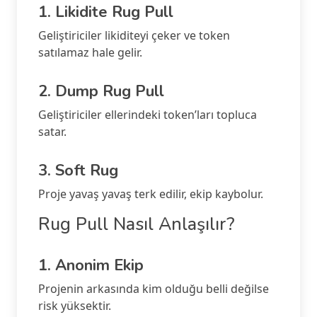
1. Likidite Rug Pull
Geliştiriciler likiditeyi çeker ve token
satılamaz hale gelir.
2. Dump Rug Pull
Geliştiriciler ellerindeki token’ları topluca
satar.
3. Soft Rug
Proje yavaş yavaş terk edilir, ekip kaybolur.
Rug Pull Nasıl Anlaşılır?
1. Anonim Ekip
Projenin arkasında kim olduğu belli değilse
risk yüksektir.