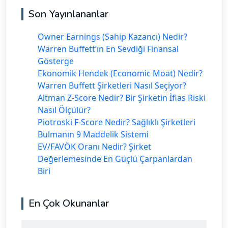
Son Yayınlananlar
Owner Earnings (Sahip Kazancı) Nedir?
Warren Buffett’ın En Sevdiği Finansal
Gösterge
Ekonomik Hendek (Economic Moat) Nedir?
Warren Buffett Şirketleri Nasıl Seçiyor?
Altman Z-Score Nedir? Bir Şirketin İflas Riski
Nasıl Ölçülür?
Piotroski F-Score Nedir? Sağlıklı Şirketleri
Bulmanın 9 Maddelik Sistemi
EV/FAVÖK Oranı Nedir? Şirket
Değerlemesinde En Güçlü Çarpanlardan
Biri
En Çok Okunanlar