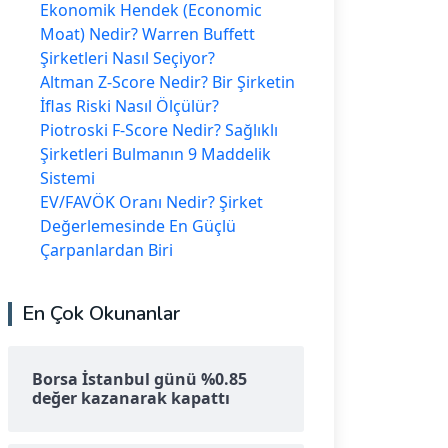
Ekonomik Hendek (Economic
Moat) Nedir? Warren Buffett
Şirketleri Nasıl Seçiyor?
Altman Z-Score Nedir? Bir Şirketin
İflas Riski Nasıl Ölçülür?
Piotroski F-Score Nedir? Sağlıklı
Şirketleri Bulmanın 9 Maddelik
Sistemi
EV/FAVÖK Oranı Nedir? Şirket
Değerlemesinde En Güçlü
Çarpanlardan Biri
En Çok Okunanlar
Borsa İstanbul günü %0.85
değer kazanarak kapattı