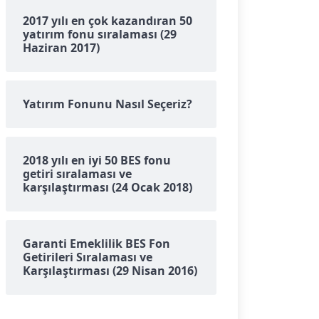
2017 yılı en çok kazandıran 50
yatırım fonu sıralaması (29
Haziran 2017)
Yatırım Fonunu Nasıl Seçeriz?
2018 yılı en iyi 50 BES fonu
getiri sıralaması ve
karşılaştırması (24 Ocak 2018)
Garanti Emeklilik BES Fon
Getirileri Sıralaması ve
Karşılaştırması (29 Nisan 2016)