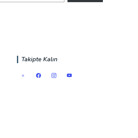
Takipte Kalın