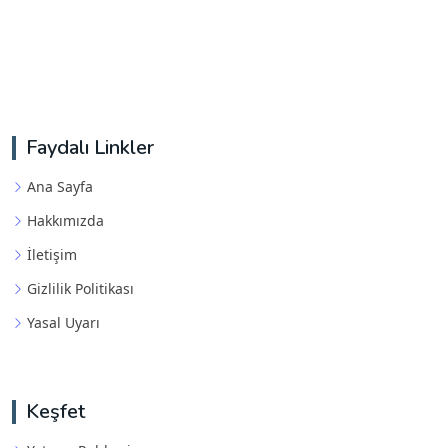
Faydalı Linkler
Ana Sayfa
Hakkımızda
İletişim
Gizlilik Politikası
Yasal Uyarı
Keşfet