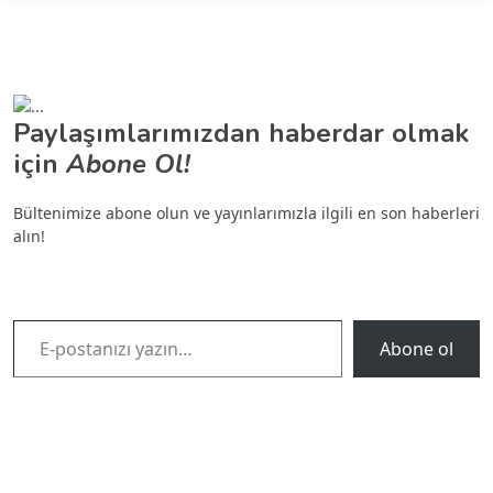
Paylaşımlarımızdan haberdar olmak
için
Abone Ol!
Bültenimize abone olun ve yayınlarımızla ilgili en son haberleri
alın!
E-postanızı yazın…
Abone ol