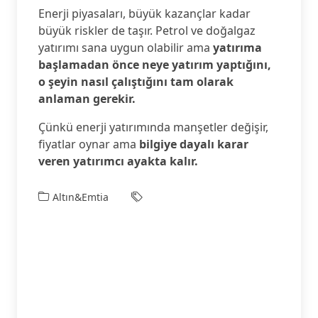
Enerji piyasaları, büyük kazançlar kadar
büyük riskler de taşır. Petrol ve doğalgaz
yatırımı sana uygun olabilir ama
yatırıma
başlamadan önce neye yatırım yaptığını,
o şeyin nasıl çalıştığını tam olarak
anlaman gerekir.
Çünkü enerji yatırımında manşetler değişir,
fiyatlar oynar ama
bilgiye dayalı karar
veren yatırımcı ayakta kalır.
Altın&Emtia