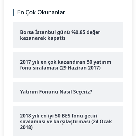
En Çok Okunanlar
Borsa İstanbul günü %0.85 değer
kazanarak kapattı
2017 yılı en çok kazandıran 50 yatırım
fonu sıralaması (29 Haziran 2017)
Yatırım Fonunu Nasıl Seçeriz?
2018 yılı en iyi 50 BES fonu getiri
sıralaması ve karşılaştırması (24 Ocak
2018)