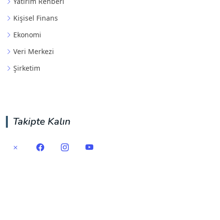
Yatırım Rehberi
Kişisel Finans
Ekonomi
Veri Merkezi
Şirketim
Takipte Kalın