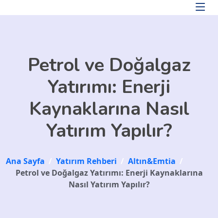
Skip to main content
Petrol ve Doğalgaz
Yatırımı: Enerji
Kaynaklarına Nasıl
Yatırım Yapılır?
Ana Sayfa
/
Yatırım Rehberi
/
Altın&Emtia
/
Petrol ve Doğalgaz Yatırımı: Enerji Kaynaklarına
Nasıl Yatırım Yapılır?