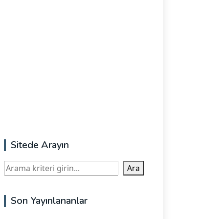
Sitede Arayın
Ara
Ara
Son Yayınlananlar