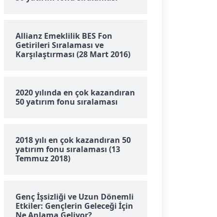
Allianz Emeklilik BES Fon
Getirileri Sıralaması ve
Karşılaştırması (28 Mart 2016)
2020 yılında en çok kazandıran
50 yatırım fonu sıralaması
2018 yılı en çok kazandıran 50
yatırım fonu sıralaması (13
Temmuz 2018)
Genç İşsizliği ve Uzun Dönemli
Etkiler: Gençlerin Geleceği İçin
Ne Anlama Geliyor?