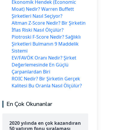
Ekonomik Hendek (Economic
Moat) Nedir? Warren Buffett
Şirketleri Nasıl Seçiyor?
Altman Z-Score Nedir? Bir Şirketin
İflas Riski Nasıl Ölçülür?
Piotroski F-Score Nedir? Sağlıklı
Şirketleri Bulmanın 9 Maddelik
Sistemi
EV/FAVÖK Oranı Nedir? Şirket
Değerlemesinde En Güçlü
Çarpanlardan Biri
ROIC Nedir? Bir Şirketin Gerçek
Kalitesi Bu Oranla Nasıl Ölçülür?
En Çok Okunanlar
2020 yılında en çok kazandıran
50 yatırım fonu sıralaması