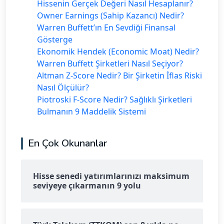
Hissenin Gerçek Değeri Nasıl Hesaplanır?
Owner Earnings (Sahip Kazancı) Nedir?
Warren Buffett’ın En Sevdiği Finansal
Gösterge
Ekonomik Hendek (Economic Moat) Nedir?
Warren Buffett Şirketleri Nasıl Seçiyor?
Altman Z-Score Nedir? Bir Şirketin İflas Riski
Nasıl Ölçülür?
Piotroski F-Score Nedir? Sağlıklı Şirketleri
Bulmanın 9 Maddelik Sistemi
En Çok Okunanlar
Hisse senedi yatırımlarınızı maksimum
seviyeye çıkarmanın 9 yolu