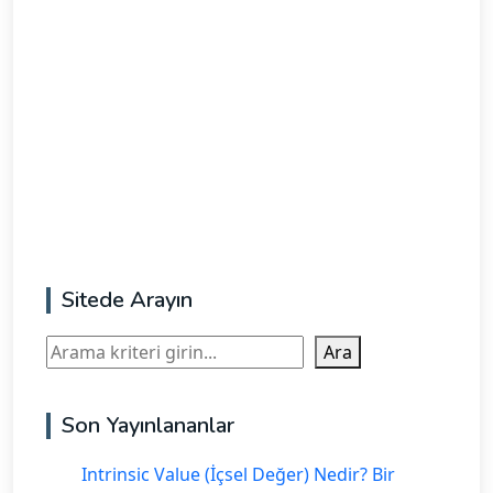
Sitede Arayın
Ara
Ara
Son Yayınlananlar
Intrinsic Value (İçsel Değer) Nedir? Bir