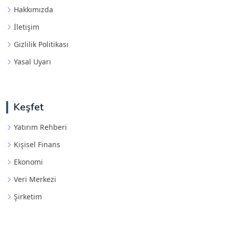
Hakkımızda
İletişim
Gizlilik Politikası
Yasal Uyarı
Keşfet
Yatırım Rehberi
Kişisel Finans
Ekonomi
Veri Merkezi
Şirketim