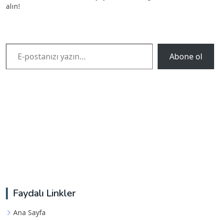
alın!
E-postanızı yazın…
Abone ol
Faydalı Linkler
Ana Sayfa