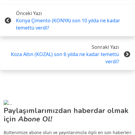
Önceki Yazı
Konya Çimento (KONYA) son 10 yılda ne kadar
temettü verdi?
Sonraki Yazı
Koza Altın (KOZAL) son 6 yılda ne kadar temettü
verdi?
Paylaşımlarımızdan haberdar olmak
için
Abone Ol!
Bültenimize abone olun ve yayınlarımızla ilgili en son haberleri