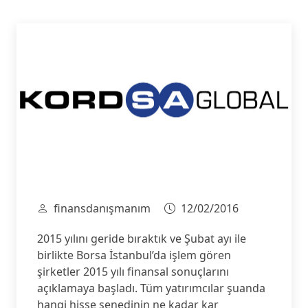
finansdanışmanım
12/02/2016
2015 yılını geride bıraktık ve Şubat ayı ile
birlikte Borsa İstanbul’da işlem gören
şirketler 2015 yılı finansal sonuçlarını
açıklamaya başladı. Tüm yatırımcılar şuanda
hangi hisse senedinin ne kadar kar