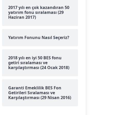
2017 yılı en çok kazandıran 50
yatırım fonu sıralaması (29
Haziran 2017)
Yatırım Fonunu Nasıl Seçeriz?
2018 yılı en iyi 50 BES fonu
getiri sıralaması ve
karşılaştırması (24 Ocak 2018)
Garanti Emeklilik BES Fon
Getirileri Sıralaması ve
Karşılaştırması (29 Nisan 2016)