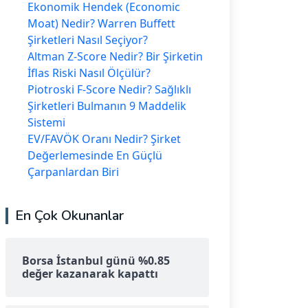
Ekonomik Hendek (Economic
Moat) Nedir? Warren Buffett
Şirketleri Nasıl Seçiyor?
Altman Z-Score Nedir? Bir Şirketin
İflas Riski Nasıl Ölçülür?
Piotroski F-Score Nedir? Sağlıklı
Şirketleri Bulmanın 9 Maddelik
Sistemi
EV/FAVÖK Oranı Nedir? Şirket
Değerlemesinde En Güçlü
Çarpanlardan Biri
En Çok Okunanlar
Borsa İstanbul günü %0.85
değer kazanarak kapattı