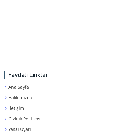
Faydalı Linkler
Ana Sayfa
Hakkımızda
İletişim
Gizlilik Politikası
Yasal Uyarı