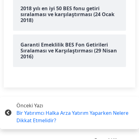
2018 yılı en iyi 50 BES fonu getiri
sıralaması ve karşılaştırması (24 Ocak
2018)
Garanti Emeklilik BES Fon Getirileri
Sıralaması ve Karşılaştırması (29 Nisan
2016)
Önceki Yazı
Bir Yatırımcı Halka Arza Yatırım Yaparken Nelere
Dikkat Etmelidir?