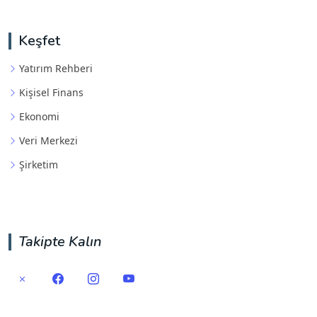
Keşfet
Yatırım Rehberi
Kişisel Finans
Ekonomi
Veri Merkezi
Şirketim
Takipte Kalın