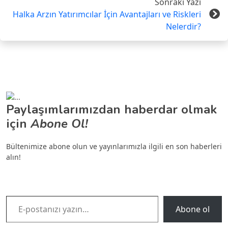
Sonraki Yazı
Halka Arzın Yatırımcılar İçin Avantajları ve Riskleri
Nelerdir?
Paylaşımlarımızdan haberdar olmak
için
Abone Ol!
Bültenimize abone olun ve yayınlarımızla ilgili en son haberleri
alın!
E-postanızı yazın…
Abone ol