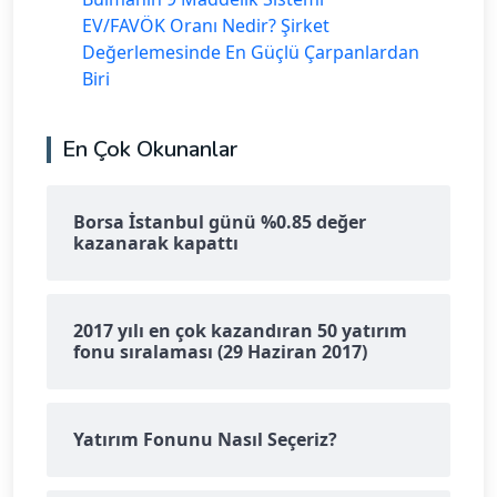
EV/FAVÖK Oranı Nedir? Şirket
Değerlemesinde En Güçlü Çarpanlardan
Biri
En Çok Okunanlar
Borsa İstanbul günü %0.85 değer
kazanarak kapattı
2017 yılı en çok kazandıran 50 yatırım
fonu sıralaması (29 Haziran 2017)
Yatırım Fonunu Nasıl Seçeriz?