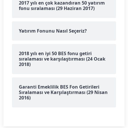
2017 yılı en çok kazandıran 50 yatırım
fonu sıralaması (29 Haziran 2017)
Yatırım Fonunu Nasıl Seçeriz?
2018 yılı en iyi 50 BES fonu getiri
sıralaması ve karşılaştırması (24 Ocak
2018)
Garanti Emeklilik BES Fon Getirileri
Sıralaması ve Karşılaştırması (29 Nisan
2016)