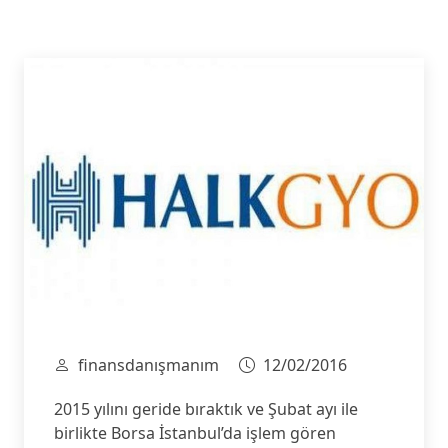
finansdanışmanım
12/02/2016
2015 yılını geride bıraktık ve Şubat ayı ile
birlikte Borsa İstanbul’da işlem gören