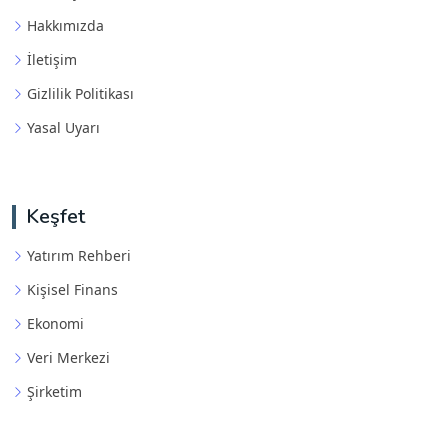
Hakkımızda
İletişim
Gizlilik Politikası
Yasal Uyarı
Keşfet
Yatırım Rehberi
Kişisel Finans
Ekonomi
Veri Merkezi
Şirketim