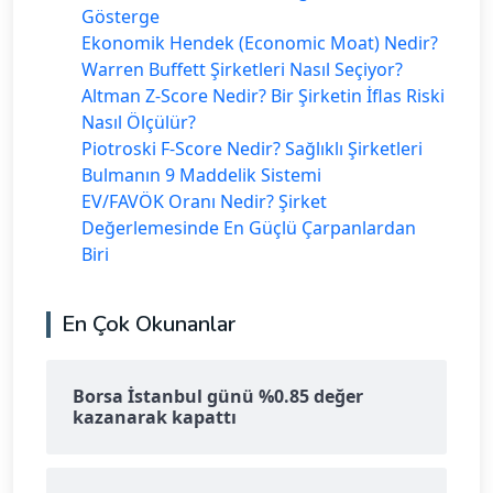
Gösterge
Ekonomik Hendek (Economic Moat) Nedir?
Warren Buffett Şirketleri Nasıl Seçiyor?
Altman Z-Score Nedir? Bir Şirketin İflas Riski
Nasıl Ölçülür?
Piotroski F-Score Nedir? Sağlıklı Şirketleri
Bulmanın 9 Maddelik Sistemi
EV/FAVÖK Oranı Nedir? Şirket
Değerlemesinde En Güçlü Çarpanlardan
Biri
En Çok Okunanlar
Borsa İstanbul günü %0.85 değer
kazanarak kapattı