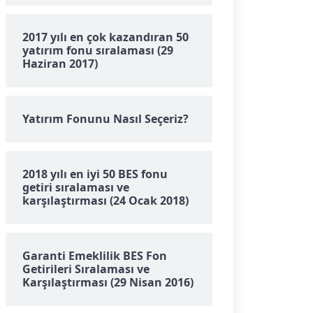
2017 yılı en çok kazandıran 50
yatırım fonu sıralaması (29
Haziran 2017)
Yatırım Fonunu Nasıl Seçeriz?
2018 yılı en iyi 50 BES fonu
getiri sıralaması ve
karşılaştırması (24 Ocak 2018)
Garanti Emeklilik BES Fon
Getirileri Sıralaması ve
Karşılaştırması (29 Nisan 2016)