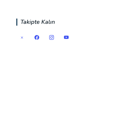
Takipte Kalın